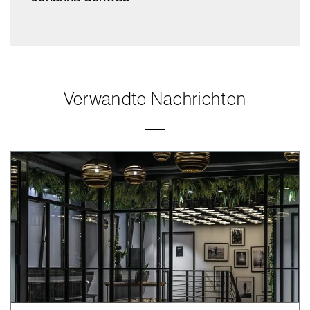
Verwandte Nachrichten