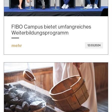
FIBO Campus bietet umfangreiches
Weiterbildungsprogramm
mehr
12.03.2024