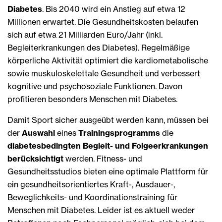
Diabetes
. Bis 2040 wird ein Anstieg auf etwa 12
Millionen erwartet. Die Gesundheitskosten belaufen
sich auf etwa 21 Milliarden Euro/Jahr (inkl.
Begleiterkrankungen des Diabetes). Regelmäßige
körperliche Aktivität optimiert die kardiometabolische
sowie muskuloskelettale Gesundheit und verbessert
kognitive und psychosoziale Funktionen. Davon
profitieren besonders Menschen mit Diabetes.
Damit Sport sicher ausgeübt werden kann, müssen bei
der
Auswahl
eines
Trainingsprogramms
die
diabetesbedingten Begleit- und Folgeerkrankungen
berücksichtigt
werden. Fitness- und
Gesundheitsstudios bieten eine optimale Plattform für
ein gesundheitsorientiertes Kraft-, Ausdauer-,
Beweglichkeits- und Koordinationstraining für
Menschen mit Diabetes. Leider ist es aktuell weder