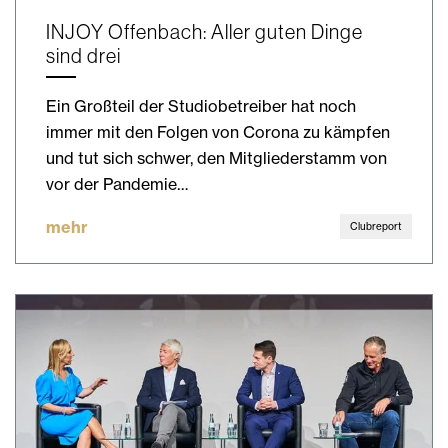
INJOY Offenbach: Aller guten Dinge
sind drei
Ein Großteil der Studiobetreiber hat noch
immer mit den Folgen von Corona zu kämpfen
und tut sich schwer, den Mitgliederstamm von
vor der Pandemie…
mehr
Clubreport