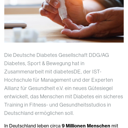
Die Deutsche Diabetes Gesellschaft DDG/AG
Diabetes, Sport & Bewegung hat in
Zusammenarbeit mit diabetesDE, der IST-
Hochschule für Management und der Experten
Allianz für Gesundheit e.V. ein neues Gütesiegel
entwickelt, das Menschen mit Diabetes ein sicheres
Training in Fitness- und Gesundheitsstudios in
Deutschland ermöglichen soll.
In Deutschland leben circa
9 Millionen Menschen
mit