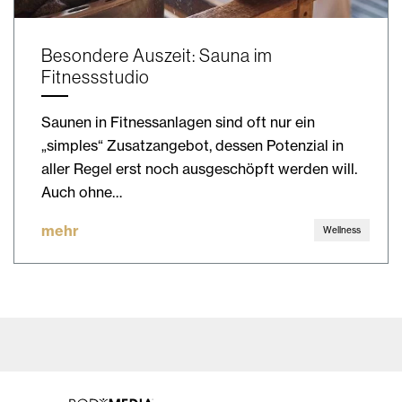
Besondere Auszeit: Sauna im
Fitnessstudio
Saunen in Fitnessanlagen sind oft nur ein
„simples“ Zusatzangebot, dessen Potenzial in
aller Regel erst noch ausgeschöpft werden will.
Auch ohne…
mehr
Wellness