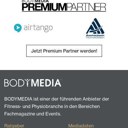
Jetzt Premium Partner werden!
BODYMEDIA ist einer der führenden Anbieter der
Fitness- und Physiobranche in den Bereichen
Fachmagazine und Events.
Ratgeber
Mediadaten