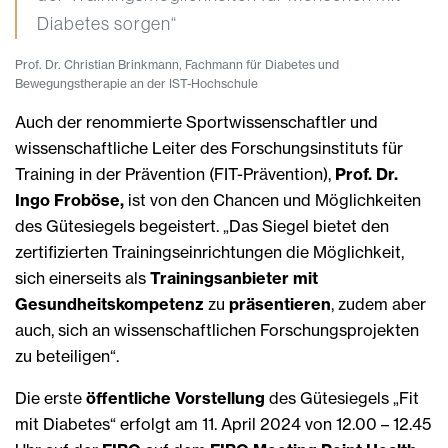
Diabetes sorgen“
Prof. Dr. Christian Brinkmann, Fachmann für Diabetes und
Bewegungstherapie an der IST-Hochschule
Auch der renommierte Sportwissenschaftler und
wissenschaftliche Leiter des Forschungsinstituts für
Training in der Prävention (FIT-Prävention),
Prof. Dr.
Ingo Froböse,
ist von den Chancen und Möglichkeiten
des Gütesiegels begeistert. „Das Siegel bietet den
zertifizierten Trainingseinrichtungen die Möglichkeit,
sich einerseits als
Trainingsanbieter mit
Gesundheitskompetenz
zu
präsentieren
, zudem aber
auch, sich an wissenschaftlichen Forschungsprojekten
zu beteiligen“.
Die erste
öffentliche Vorstellung
des Gütesiegels „Fit
mit Diabetes“ erfolgt am 11. April 2024 von 12.00 – 12.45