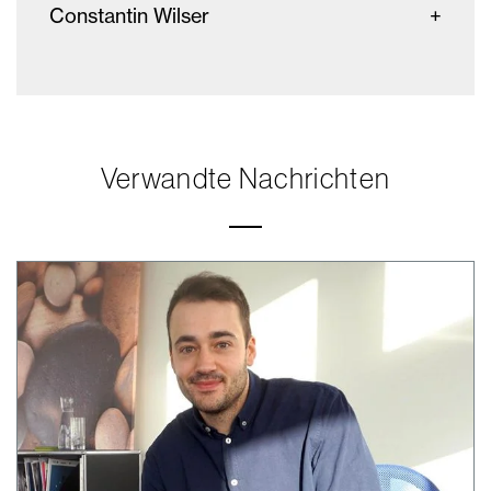
Constantin Wilser
Verwandte Nachrichten