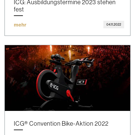
ICG: Ausbildungstermine 2023 stehen
fest
mehr
04.11.2022
ICG® Convention Bike-Aktion 2022