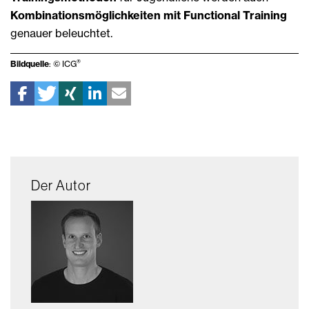
Kombinationsmöglichkeiten mit Functional Training
genauer beleuchtet.
®
Bildquelle
: © ICG
Der Autor