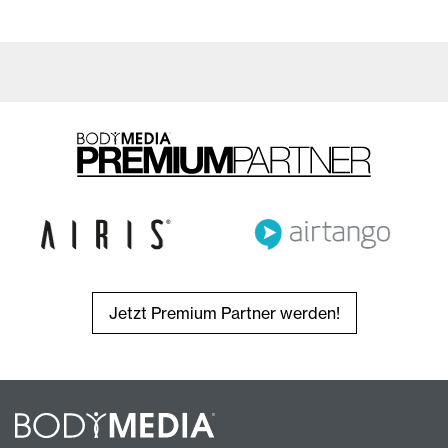
Jetzt Premium Partner werden!