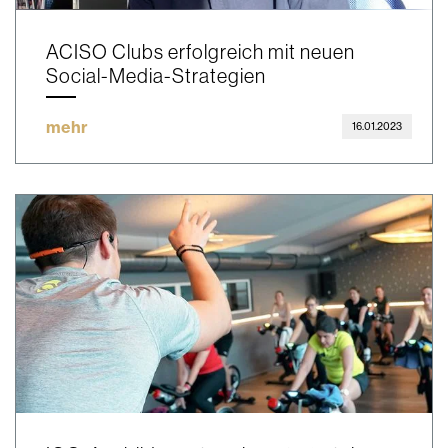
ACISO Clubs erfolgreich mit neuen
Social-Media-Strategien
mehr
16.01.2023