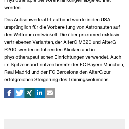
werden.
Das Antischwerkraft-Laufband wurde in den USA
ursprünglich für die Vorbereitung von Astronauten auf
den Weltraum entwickelt. Die über proxomed exklusiv
vertriebenen Varianten, der AlterG M320 und AlterG
P200, werden in führenden Kliniken und in
physiotherapeutischen Einrichtungen verwendet. Auch
im Spitzensport nutzen bereits der FC Bayern München,
Real Madrid und der FC Barcelona den AlterG zur
erfolgreichen Steigerung des Trainingsvolumens.