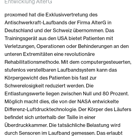
Entwicklung AlterG
proxomed hat die Exklusivvertretung des
Antischwerkraft-Laufbands der Firma AlterG in
Deutschland und der Schweiz übernommen. Das
Trainingsgerät aus den USA bietet Patienten mit
Verletzungen, Operationen oder Behinderungen an den
unteren Extremitäten eine revolutionäre
Rehabilitationsmethode. Mit dem computergesteuerten,
stufenlos verstellbaren Laufbandsystem kann das
Körpergewicht des Patienten bis fast zur
Schwerelosigkeit reduziert werden. Die
Entlastungswerte liegen zwischen Null und 80 Prozent.
Möglich macht dies, die von der NASA entwickelte
Differenz-Luftdrucktechnologie. Der Körper des Läufers
befindet sich unterhalb der Taille in einer
Überdruckkammer. Die tatsächliche Belastung wird
durch Sensoren im Laufband gemessen. Das erlaubt