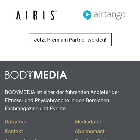
Jetzt Premium Partner werden!
BODYMEDIA ist einer der führenden Anbieter der
Fitness- und Physiobranche in den Bereichen
Fachmagazine und Events.
Ratgeber
Mediadaten
Kontakt
Abonnement