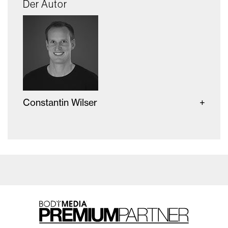
Der Autor
Constantin Wilser