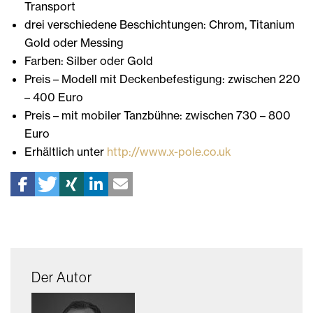
Transport
drei verschiedene Beschichtungen: Chrom, Titanium
Gold oder Messing
Farben: Silber oder Gold
Preis – Modell mit Deckenbefestigung: zwischen 220
– 400 Euro
Preis – mit mobiler Tanzbühne: zwischen 730 – 800
Euro
Erhältlich unter
http://www.x-pole.co.uk
Der Autor