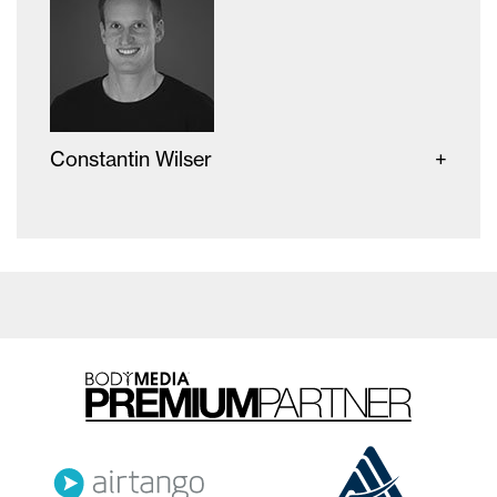
Constantin Wilser