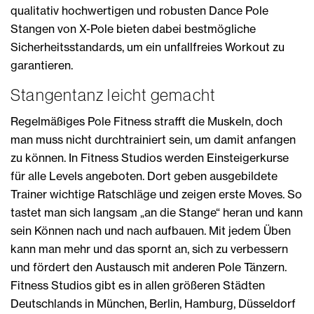
qualitativ hochwertigen und robusten Dance Pole
Stangen von X-Pole bieten dabei bestmögliche
Sicherheitsstandards, um ein unfallfreies Workout zu
garantieren.
Stangentanz leicht gemacht
Regelmäßiges Pole Fitness strafft die Muskeln, doch
man muss nicht durchtrainiert sein, um damit anfangen
zu können. In Fitness Studios werden Einsteigerkurse
für alle Levels angeboten. Dort geben ausgebildete
Trainer wichtige Ratschläge und zeigen erste Moves. So
tastet man sich langsam „an die Stange“ heran und kann
sein Können nach und nach aufbauen. Mit jedem Üben
kann man mehr und das spornt an, sich zu verbessern
und fördert den Austausch mit anderen Pole Tänzern.
Fitness Studios gibt es in allen größeren Städten
Deutschlands in München, Berlin, Hamburg, Düsseldorf