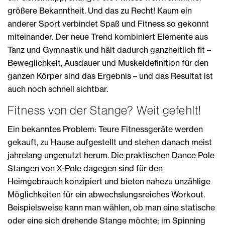
größere Bekanntheit. Und das zu Recht! Kaum ein
anderer Sport verbindet Spaß und Fitness so gekonnt
miteinander. Der neue Trend kombiniert Elemente aus
Tanz und Gymnastik und hält dadurch ganzheitlich fit –
Beweglichkeit, Ausdauer und Muskeldefinition für den
ganzen Körper sind das Ergebnis – und das Resultat ist
auch noch schnell sichtbar.
Fitness von der Stange? Weit gefehlt!
Ein bekanntes Problem: Teure Fitnessgeräte werden
gekauft, zu Hause aufgestellt und stehen danach meist
jahrelang ungenutzt herum. Die praktischen Dance Pole
Stangen von X-Pole dagegen sind für den
Heimgebrauch konzipiert und bieten nahezu unzählige
Möglichkeiten für ein abwechslungsreiches Workout.
Beispielsweise kann man wählen, ob man eine statische
oder eine sich drehende Stange möchte; im Spinning