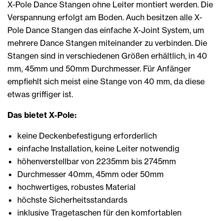
X-Pole Dance Stangen ohne Leiter montiert werden. Die
Verspannung erfolgt am Boden. Auch besitzen alle X-
Pole Dance Stangen das einfache X-Joint System, um
mehrere Dance Stangen miteinander zu verbinden. Die
Stangen sind in verschiedenen Größen erhältlich, in 40
mm, 45mm und 50mm Durchmesser. Für Anfänger
empfiehlt sich meist eine Stange von 40 mm, da diese
etwas griffiger ist.
Das bietet X-Pole:
keine Deckenbefestigung erforderlich
einfache Installation, keine Leiter notwendig
höhenverstellbar von 2235mm bis 2745mm
Durchmesser 40mm, 45mm oder 50mm
hochwertiges, robustes Material
höchste Sicherheitsstandards
inklusive Tragetaschen für den komfortablen