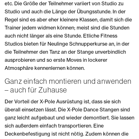
etc. Die Größe der Teilnehmer variiert von Studio zu
Studio und auch die Länge der Übungsstunde. In der
Regel sind es aber eher kleinere Klassen, damit sich die
Trainer jedem widmen können; meist sind die Stunden
auch nicht länger als eine Stunde. Etliche Fitness
Studios bieten für Neulinge Schnupperkurse an, in der
die Teilnehmer den Tanz an der Stange unverbindlich
ausprobieren und so erste Moves in lockerer
Atmosphäre kennenlernen können.
Ganz einfach montieren und anwenden
– auch für Zuhause
Der Vorteil der X-Pole Ausrüstung ist, dass sie sich
überall einsetzen lässt. Die X-Pole Dance Stangen sind
ganz leicht aufgebaut und wieder demontiert. Sie lassen
sich außerdem einfach transportieren. Eine
Deckenbefestigung ist nicht nötig. Zudem können die