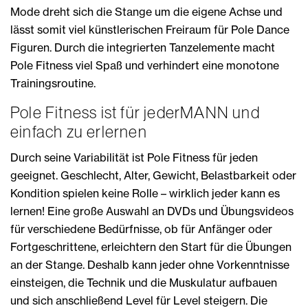
Mode dreht sich die Stange um die eigene Achse und
lässt somit viel künstlerischen Freiraum für Pole Dance
Figuren. Durch die integrierten Tanzelemente macht
Pole Fitness viel Spaß und verhindert eine monotone
Trainingsroutine.
Pole Fitness ist für jederMANN und
einfach zu erlernen
Durch seine Variabilität ist Pole Fitness für jeden
geeignet. Geschlecht, Alter, Gewicht, Belastbarkeit oder
Kondition spielen keine Rolle – wirklich jeder kann es
lernen! Eine große Auswahl an DVDs und Übungsvideos
für verschiedene Bedürfnisse, ob für Anfänger oder
Fortgeschrittene, erleichtern den Start für die Übungen
an der Stange. Deshalb kann jeder ohne Vorkenntnisse
einsteigen, die Technik und die Muskulatur aufbauen
und sich anschließend Level für Level steigern. Die