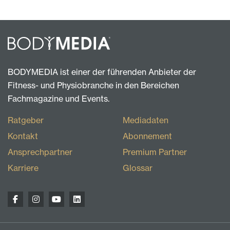
BODYMEDIA ist einer der führenden Anbieter der
Fitness- und Physiobranche in den Bereichen
Fachmagazine und Events.
Ratgeber
Mediadaten
Kontakt
Abonnement
Ansprechpartner
Premium Partner
Karriere
Glossar