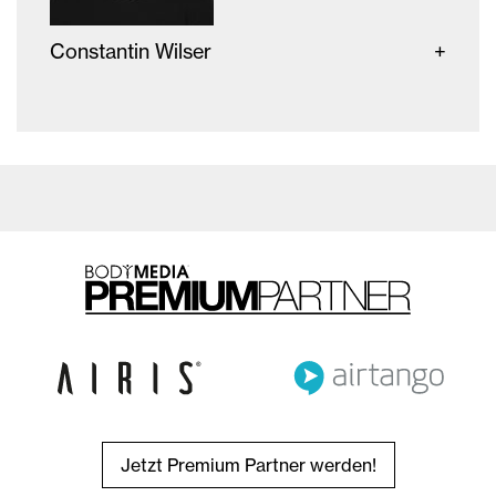
Constantin Wilser
Jetzt Premium Partner werden!