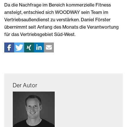
Da die Nachfrage im Bereich kommerzielle Fitness
ansteigt, entschied sich WOODWAY sein Team im
Vertriebsaußendienst zu verstärken. Daniel Förster
übernimmt seit Anfang des Monats die Verantwortung
für das Vertriebsgebiet Süd-West.
Der Autor