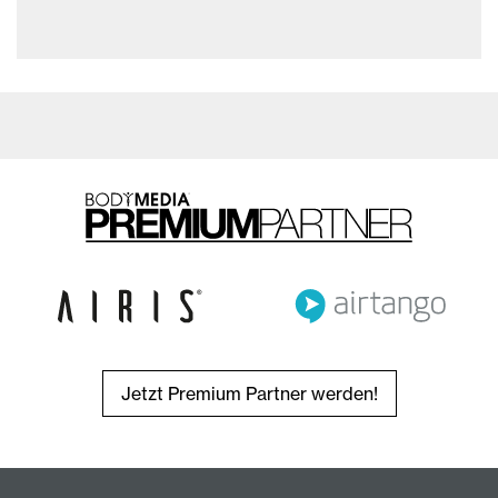
Jetzt Premium Partner werden!