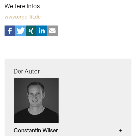
Weitere Infos
www.ergo-fit.de
Der Autor
Constantin Wilser