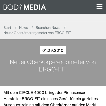
Start
News
Branchen News
Neuer Oberkörperergometer von ERGO-FIT
01.09.2010
Neuer Oberkörperergometer von
ERGO-FIT
Mit dem CIRCLE 4000 bringt der Pirmasenser
Hersteller ERGO-FIT ein neues Gerät für ein gezieltes
Ausdauertraining mit dem Oberkörper auf den Markt.