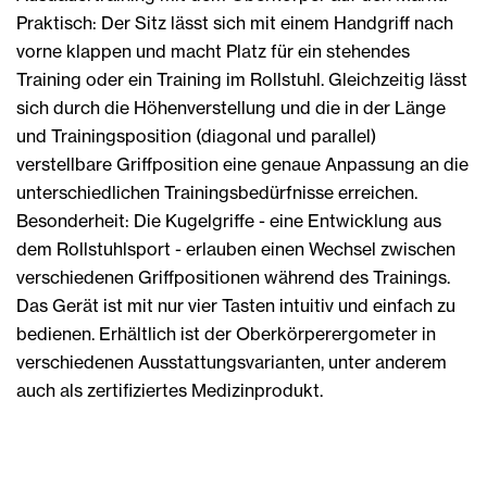
Praktisch: Der Sitz lässt sich mit einem Handgriff nach
vorne klappen und macht Platz für ein stehendes
Training oder ein Training im Rollstuhl. Gleichzeitig lässt
sich durch die Höhenverstellung und die in der Länge
und Trainingsposition (diagonal und parallel)
verstellbare Griffposition eine genaue Anpassung an die
unterschiedlichen Trainingsbedürfnisse erreichen.
Besonderheit: Die Kugelgriffe - eine Entwicklung aus
dem Rollstuhlsport - erlauben einen Wechsel zwischen
verschiedenen Griffpositionen während des Trainings.
Das Gerät ist mit nur vier Tasten intuitiv und einfach zu
bedienen. Erhältlich ist der Oberkörperergometer in
verschiedenen Ausstattungsvarianten, unter anderem
auch als zertifiziertes Medizinprodukt.