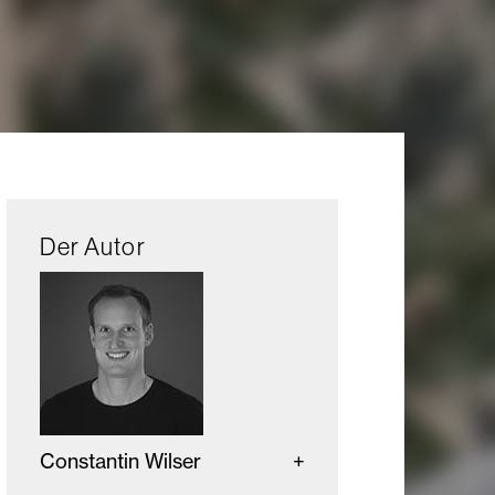
Der Autor
Constantin Wilser