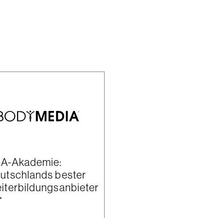
A-Akademie:
utschlands bester
iterbildungsanbieter