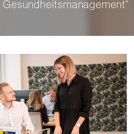
Gesundheitsmanagement“