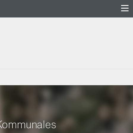
r Kommunales