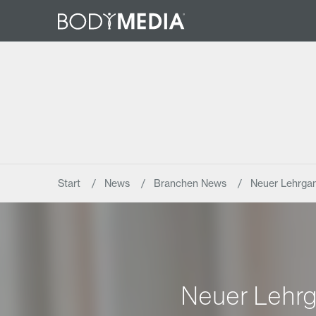
Start
News
Branchen News
Neuer Lehrgan
Neuer Lehrg