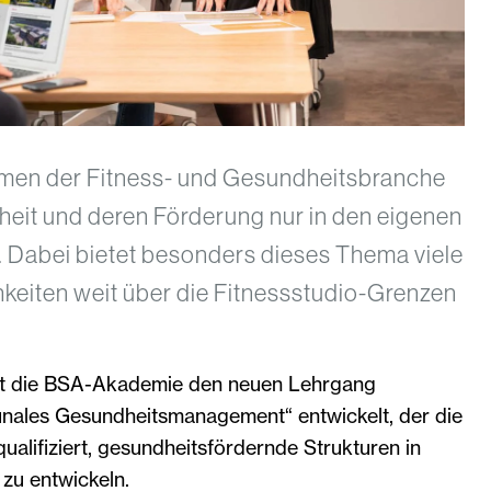
hmen der Fitness- und Gesundheitsbranche
heit und deren Förderung nur in den eigenen
. Dabei bietet besonders dieses Thema viele
eiten weit über die Fitnessstudio-Grenzen
t die BSA-Akademie den neuen Lehrgang
nales Gesundheitsmanagement“ entwickelt, der die
alifiziert, gesundheitsfördernde Strukturen in
zu entwickeln.