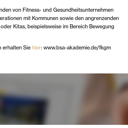
tenden von Fitness- und Gesundheitsunternehmen
operationen mit Kommunen sowie den angrenzenden
 oder Kitas, beispielsweise im Bereich Bewegung
 erhalten Sie
hier
: www.bsa-akademie.de/fkgm