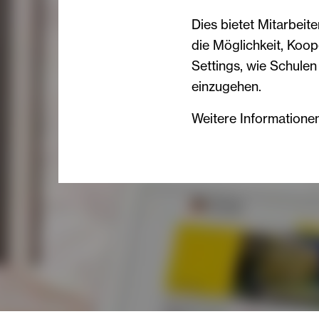
Dies bietet Mitarbei
die Möglichkeit, Ko
Settings, wie Schulen
einzugehen.
Weitere Informationen