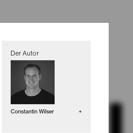
Der Autor
Constantin Wilser