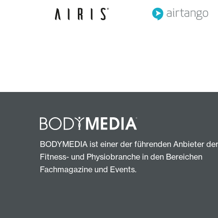
BODYMEDIA ist einer der führenden Anbieter de
Fitness- und Physiobranche in den Bereichen
Fachmagazine und Events.