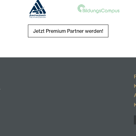
Jetzt Premium Partner werden!
r