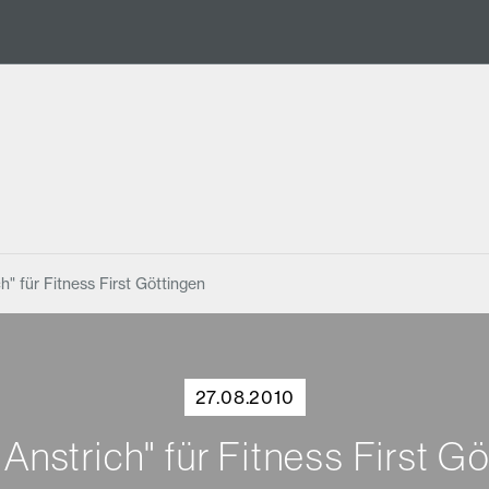
h" für Fitness First Göttingen
27.08.2010
Anstrich" für Fitness First G