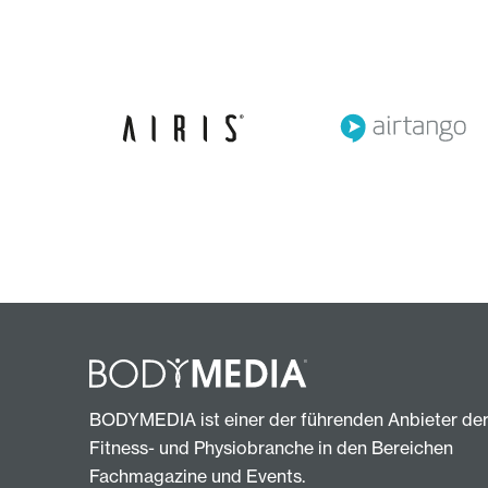
BODYMEDIA ist einer der führenden Anbieter de
Fitness- und Physiobranche in den Bereichen
Fachmagazine und Events.