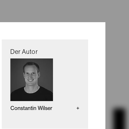
Der Autor
Constantin Wilser