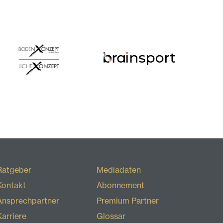
Ratgeber
Mediadaten
Kontakt
Abonnement
Ansprechpartner
Premium Partner
Karriere
Glossar