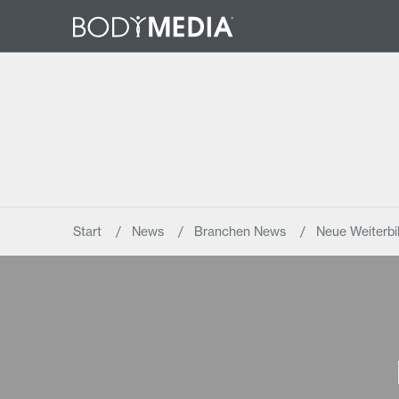
Start
News
Branchen News
Neue Weiterbi