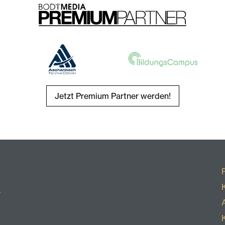
Jetzt Premium Partner werden!
r