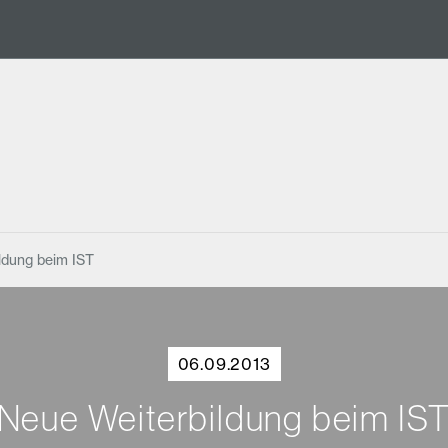
ldung beim IST
06.09.2013
Neue Weiterbildung beim IS