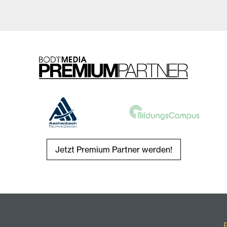
Jetzt Premium Partner werden!