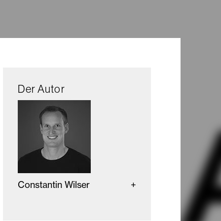
Der Autor
Constantin Wilser