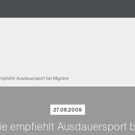
mpfiehlt Ausdauersport bei Migräne
27.08.2009
e empfiehlt Ausdauersport 