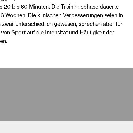
ls 20 bis 60 Minuten. Die Trainingsphase dauerte
6 Wochen. Die klinischen Verbesserungen seien in
n zwar unterschiedlich gewesen, sprechen aber für
 von Sport auf die Intensität und Häufigkeit der
en.