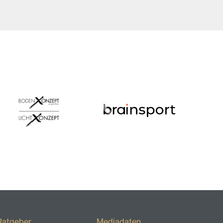
Ratgeber
Mediadaten