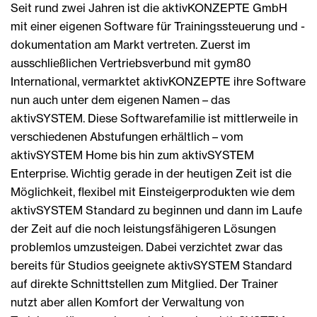
Seit rund zwei Jahren ist die aktivKONZEPTE GmbH
mit einer eigenen Software für Trainingssteuerung und -
dokumentation am Markt vertreten. Zuerst im
ausschließlichen Vertriebsverbund mit gym80
International, vermarktet aktivKONZEPTE ihre Software
nun auch unter dem eigenen Namen – das
aktivSYSTEM. Diese Softwarefamilie ist mittlerweile in
verschiedenen Abstufungen erhältlich – vom
aktivSYSTEM Home bis hin zum aktivSYSTEM
Enterprise. Wichtig gerade in der heutigen Zeit ist die
Möglichkeit, flexibel mit Einsteigerprodukten wie dem
aktivSYSTEM Standard zu beginnen und dann im Laufe
der Zeit auf die noch leistungsfähigeren Lösungen
problemlos umzusteigen. Dabei verzichtet zwar das
bereits für Studios geeignete aktivSYSTEM Standard
auf direkte Schnittstellen zum Mitglied. Der Trainer
nutzt aber allen Komfort der Verwaltung von