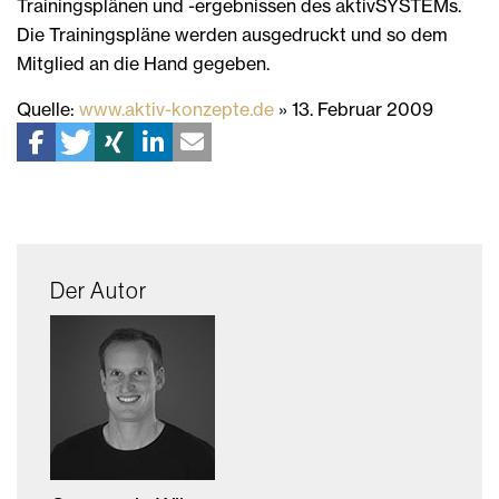
Trainingsplänen und -ergebnissen des aktivSYSTEMs.
Die Trainingspläne werden ausgedruckt und so dem
Mitglied an die Hand gegeben.
Quelle:
www.aktiv-konzepte.de
» 13. Februar 2009
Der Autor