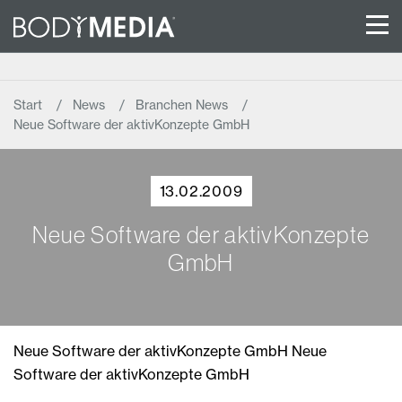
Start
News
Branchen News
Neue Software der aktivKonzepte GmbH
13.02.2009
Neue Software der aktivKonzepte
GmbH
Neue Software der aktivKonzepte GmbH Neue
Software der aktivKonzepte GmbH