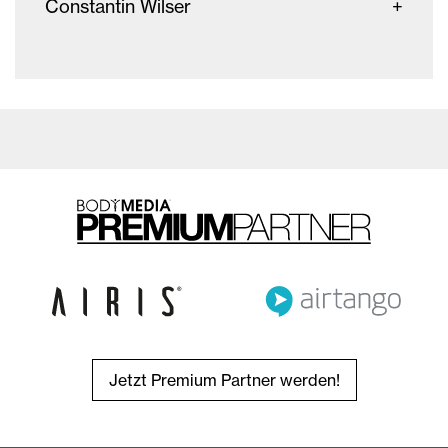
Constantin Wilser
Jetzt Premium Partner werden!