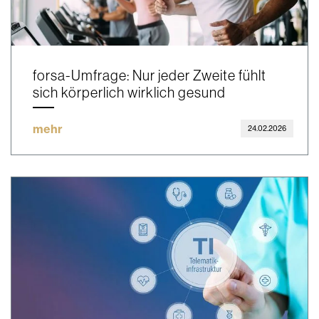
forsa-Umfrage: Nur jeder Zweite fühlt
sich körperlich wirklich gesund
mehr
24.02.2026