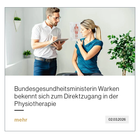
Bundesgesundheitsministerin Warken
bekennt sich zum Direktzugang in der
Physiotherapie
mehr
02.03.2026