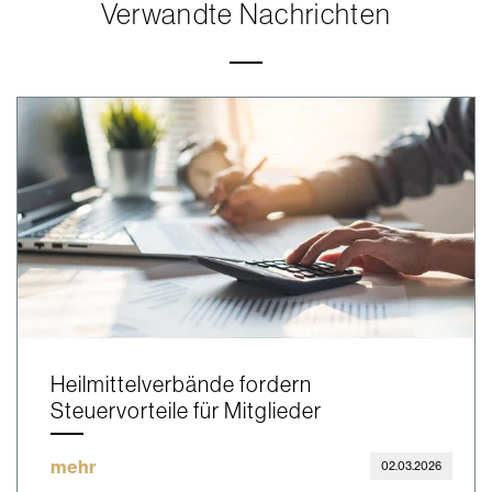
Verwandte Nachrichten
Heilmittelverbände fordern
Steuervorteile für Mitglieder
mehr
02.03.2026