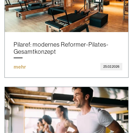
Pilaref: modernes Reformer-Pilates-
Gesamtkonzept
mehr
25.02.2026