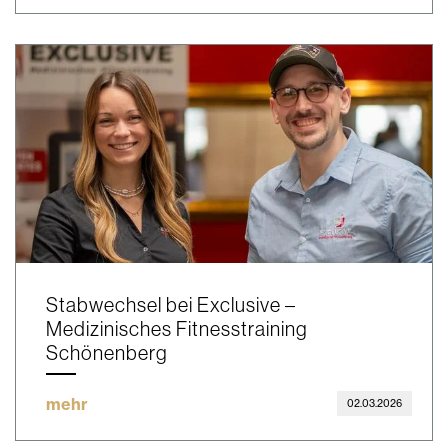
Stabwechsel bei Exclusive –
Medizinisches Fitnesstraining
Schönenberg
mehr
02.03.2026