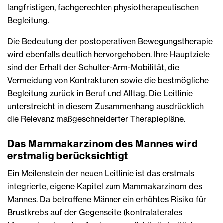
langfristigen, fachgerechten physiotherapeutischen
Begleitung.
Die Bedeutung der postoperativen Bewegungstherapie
wird ebenfalls deutlich hervorgehoben. Ihre Hauptziele
sind der Erhalt der Schulter-Arm-Mobilität, die
Vermeidung von Kontrakturen sowie die bestmögliche
Begleitung zurück in Beruf und Alltag. Die Leitlinie
unterstreicht in diesem Zusammenhang ausdrücklich
die Relevanz maßgeschneiderter Therapiepläne.
Das Mammakarzinom des Mannes wird
erstmalig berücksichtigt
Ein Meilenstein der neuen Leitlinie ist das erstmals
integrierte, eigene Kapitel zum Mammakarzinom des
Mannes. Da betroffene Männer ein erhöhtes Risiko für
Brustkrebs auf der Gegenseite (kontralaterales