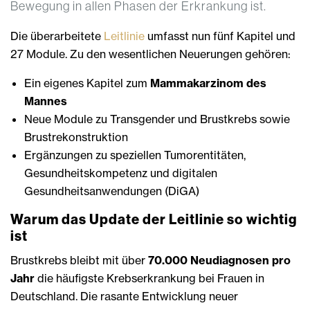
Bewegung in allen Phasen der Erkrankung ist.
Die überarbeitete
Leitlinie
umfasst nun fünf Kapitel und
27 Module. Zu den wesentlichen Neuerungen gehören:
Ein eigenes Kapitel zum
Mammakarzinom des
Mannes
Neue Module zu Transgender und Brustkrebs sowie
Brustrekonstruktion
Ergänzungen zu speziellen Tumorentitäten,
Gesundheitskompetenz und digitalen
Gesundheitsanwendungen (DiGA)
Warum das Update der Leitlinie so wichtig
ist
Brustkrebs bleibt mit über
70.000 Neudiagnosen pro
Jahr
die häufigste Krebserkrankung bei Frauen in
Deutschland. Die rasante Entwicklung neuer