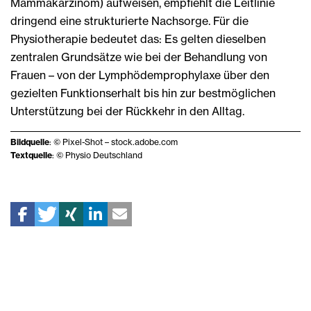
Mammakarzinom) aufweisen, empfiehlt die Leitlinie
dringend eine strukturierte Nachsorge. Für die
Physiotherapie bedeutet das: Es gelten dieselben
zentralen Grundsätze wie bei der Behandlung von
Frauen – von der Lymphödemprophylaxe über den
gezielten Funktionserhalt bis hin zur bestmöglichen
Unterstützung bei der Rückkehr in den Alltag.
Bildquelle
: © Pixel-Shot – stock.adobe.com
Textquelle
: © Physio Deutschland