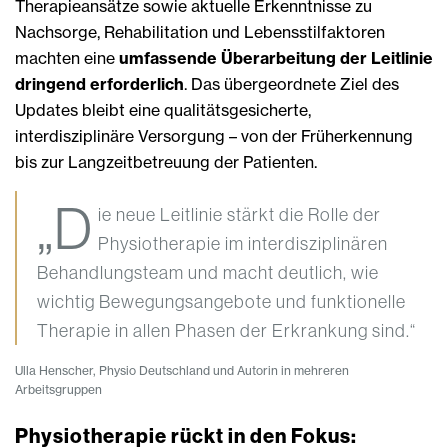
Therapieansätze sowie aktuelle Erkenntnisse zu
Nachsorge, Rehabilitation und Lebensstilfaktoren
machten eine
umfassende Überarbeitung der Leitlinie
dringend erforderlich
. Das übergeordnete Ziel des
Updates bleibt eine qualitätsgesicherte,
interdisziplinäre Versorgung – von der Früherkennung
bis zur Langzeitbetreuung der Patienten.
„D
ie neue Leitlinie stärkt die Rolle der
Physiotherapie im interdisziplinären
Behandlungsteam und macht deutlich, wie
wichtig Bewegungsangebote und funktionelle
Therapie in allen Phasen der Erkrankung sind.“
Ulla Henscher, Physio Deutschland und Autorin in mehreren
Arbeitsgruppen
Physiotherapie rückt in den Fokus: