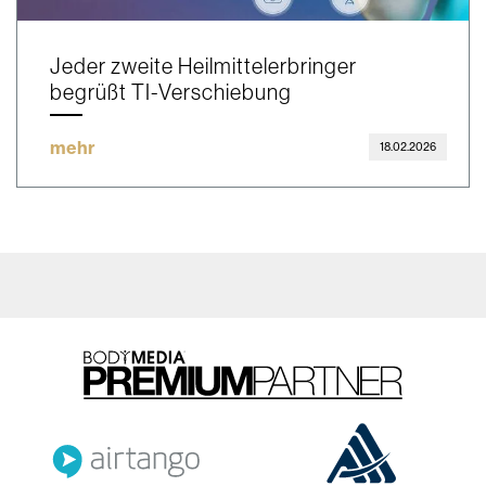
Jeder zweite Heilmittelerbringer
begrüßt TI-Verschiebung
mehr
18.02.2026