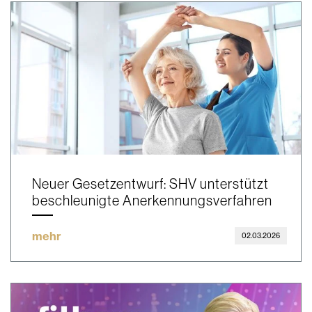
Neuer Gesetzentwurf: SHV unterstützt
beschleunigte Anerkennungsverfahren
mehr
02.03.2026