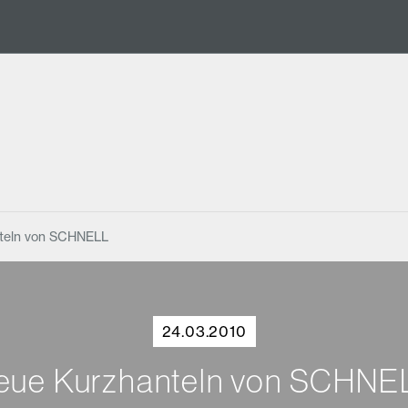
teln von SCHNELL
24.03.2010
eue Kurzhanteln von SCHNE