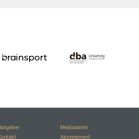
Ratgeber
Mediadaten
Kontakt
Abonnement