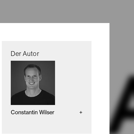
Der Autor
Constantin Wilser