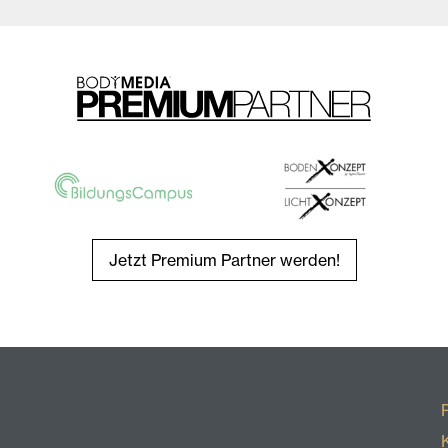
Jetzt Premium Partner werden!