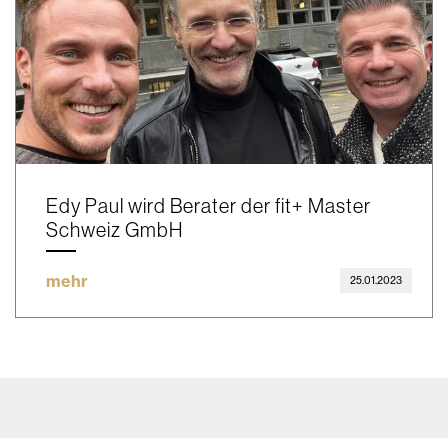
Edy Paul wird Berater der fit+ Master
Schweiz GmbH
mehr
25.01.2023