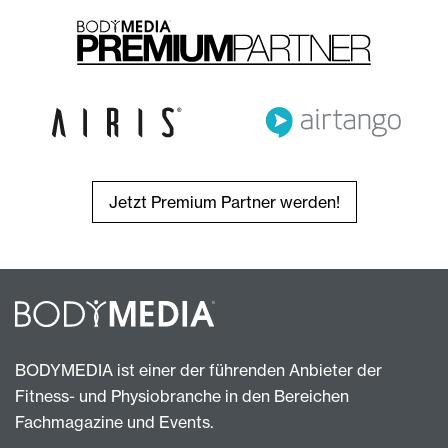
Jetzt Premium Partner werden!
BODYMEDIA ist einer der führenden Anbieter der
Fitness- und Physiobranche in den Bereichen
Fachmagazine und Events.