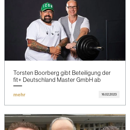
Torsten Boorberg gibt Beteiligung der
fit+ Deutschland Master GmbH ab
mehr
16.02.2023