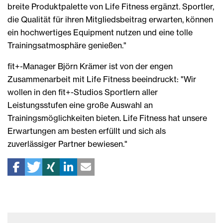
breite Produktpalette von Life Fitness ergänzt. Sportler,
die Qualität für ihren Mitgliedsbeitrag erwarten, können
ein hochwertiges Equipment nutzen und eine tolle
Trainingsatmosphäre genießen."
fit+-Manager Björn Krämer ist von der engen
Zusammenarbeit mit Life Fitness beeindruckt: "Wir
wollen in den fit+-Studios Sportlern aller
Leistungsstufen eine große Auswahl an
Trainingsmöglichkeiten bieten. Life Fitness hat unsere
Erwartungen am besten erfüllt und sich als
zuverlässiger Partner bewiesen."