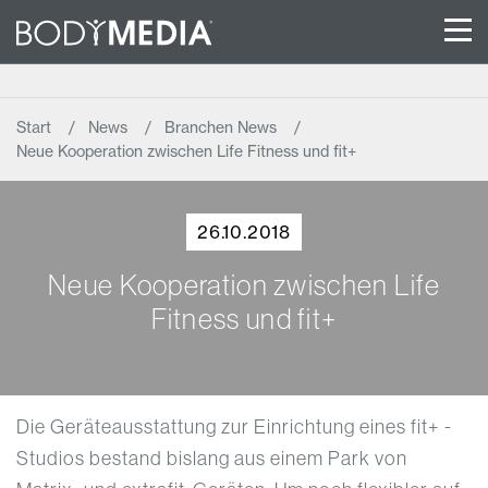
Start
News
Branchen News
Neue Kooperation zwischen Life Fitness und fit+
26.10.2018
Neue Kooperation zwischen Life
Fitness und fit+
Die Geräteausstattung zur Einrichtung eines fit+ -
Studios bestand bislang aus einem Park von