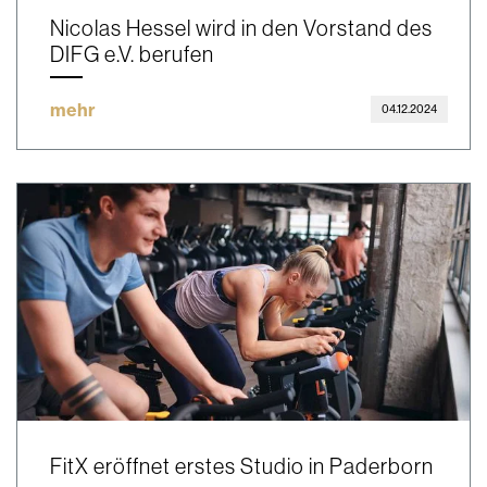
Nicolas Hessel wird in den Vorstand des
DIFG e.V. berufen
mehr
04.12.2024
FitX eröffnet erstes Studio in Paderborn