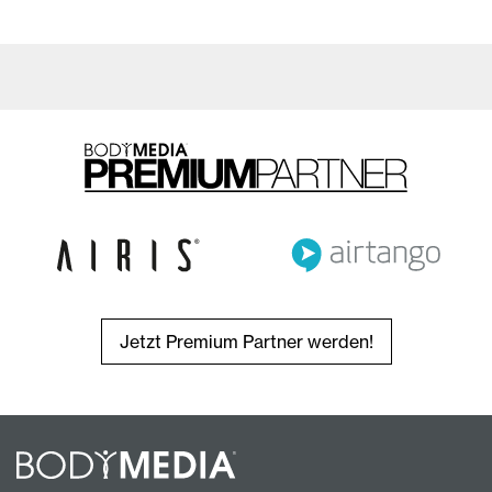
Jetzt Premium Partner werden!