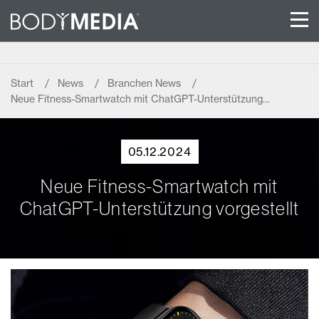
Start
News
Branchen News
Neue Fitness-Smartwatch mit ChatGPT-Unterstützung…
05.12.2024
Neue Fitness-Smartwatch mit
ChatGPT-Unterstützung vorgestellt