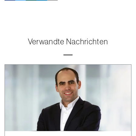
Verwandte Nachrichten