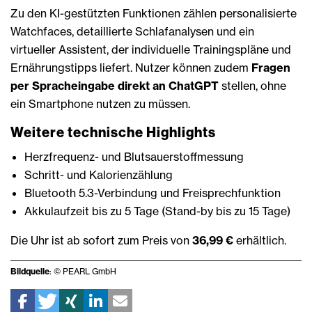
Zu den KI-gestützten Funktionen zählen personalisierte
Watchfaces, detaillierte Schlafanalysen und ein
virtueller Assistent, der individuelle Trainingspläne und
Ernährungstipps liefert. Nutzer können zudem
Fragen
per Spracheingabe direkt an ChatGPT
stellen, ohne
ein Smartphone nutzen zu müssen.
Weitere technische Highlights
Herzfrequenz- und Blutsauerstoffmessung
Schritt- und Kalorienzählung
Bluetooth 5.3-Verbindung und Freisprechfunktion
Akkulaufzeit bis zu 5 Tage (Stand-by bis zu 15 Tage)
Die Uhr ist ab sofort zum Preis von
36,99 €
erhältlich.
Bildquelle
: © PEARL GmbH