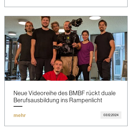
Neue Videoreihe des BMBF rückt duale
Berufsausbildung ins Rampenlicht
mehr
03.12.2024