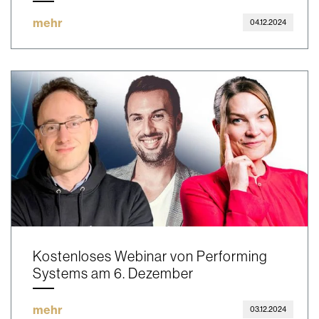
mehr
04.12.2024
Kostenloses Webinar von Performing
Systems am 6. Dezember
mehr
03.12.2024