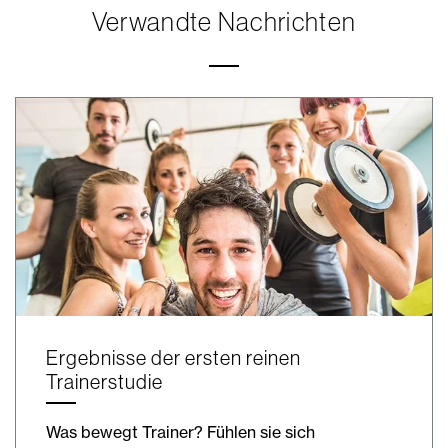
Verwandte Nachrichten
Ergebnisse der ersten reinen
Trainerstudie
Was bewegt Trainer? Fühlen sie sich