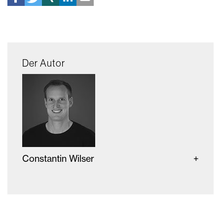
Der Autor
Constantin Wilser