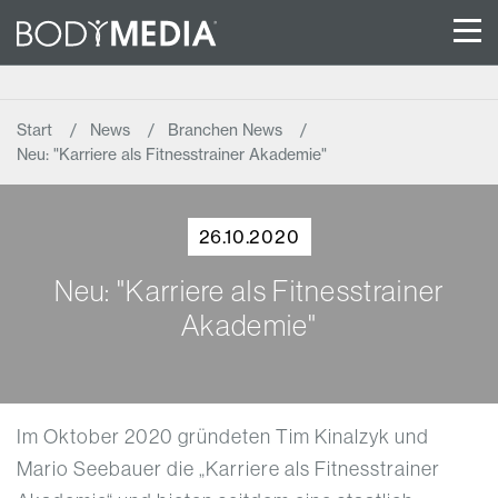
Start
News
Branchen News
Neu: "Karriere als Fitnesstrainer Akademie"
26.10.2020
Neu: "Karriere als Fitnesstrainer
Akademie"
Im Oktober 2020 gründeten Tim Kinalzyk und
Mario Seebauer die „Karriere als Fitnesstrainer