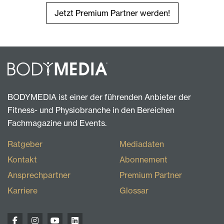
Jetzt Premium Partner werden!
BODYMEDIA ist einer der führenden Anbieter der
Fitness- und Physiobranche in den Bereichen
Fachmagazine und Events.
Ratgeber
Mediadaten
Kontakt
Abonnement
Ansprechpartner
Premium Partner
Karriere
Glossar