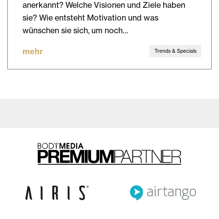
anerkannt? Welche Visionen und Ziele haben
sie? Wie entsteht Motivation und was
wünschen sie sich, um noch…
mehr
Trends & Specials