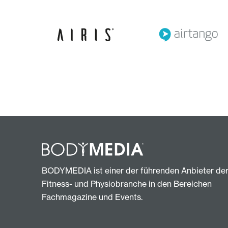
BODYMEDIA ist einer der führenden Anbieter de
Fitness- und Physiobranche in den Bereichen
Fachmagazine und Events.