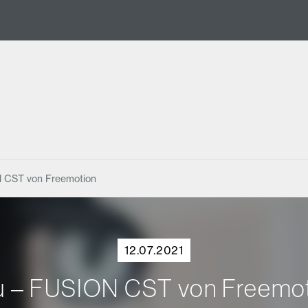
 CST von Freemotion
12.07.2021
 – FUSION CST von Freemo