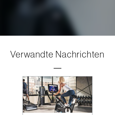
Verwandte Nachrichten