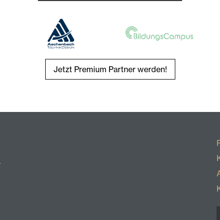
Jetzt Premium Partner werden!
r