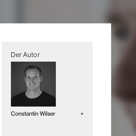
Der Autor
Constantin Wilser