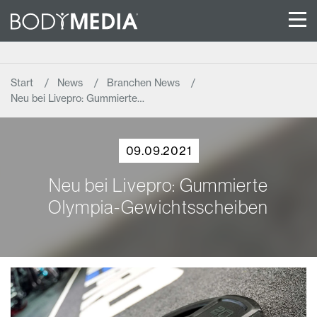
Start
News
Branchen News
Neu bei Livepro: Gummierte…
09.09.2021
Neu bei Livepro: Gummierte
Olympia-Gewichtsscheiben