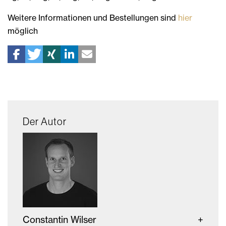
Weitere Informationen und Bestellungen sind
hier
möglich
Der Autor
Constantin Wilser