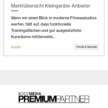
Marktübersicht Kleingeräte-Anbieter
Wenn wir einen Blick in moderne Fitnessstudios
werfen, fällt auf, dass funktionelle
Trainingsflächen und gut ausgestattete
Kursräume mittlerweile…
mehr
Trends & Specials