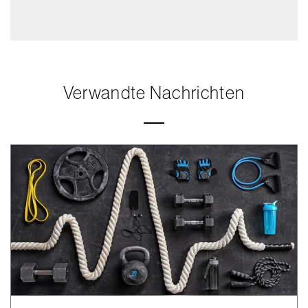
Verwandte Nachrichten