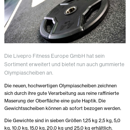
Die Livepro Fitness Europe GmbH hat sein
Sortiment erweitert und bietet nun auch gummierte
Olympiascheiben an.
Die neuen, hochwertigen Olympiascheiben zeichnen
sich durch ihre gute Verarbeitung aus reine raffinierte
Maserung der Oberfläche eine gute Haptik. Die
Gewichtsscheiben können ab sofort bezogen werden.
Die Gewichte sind in sieben Größen 1,25 kg 2,5 kg, 5,0
kg, 10,0 kg, 15,0 kg, 20,0 kg und 25,0 kg erhältlich.