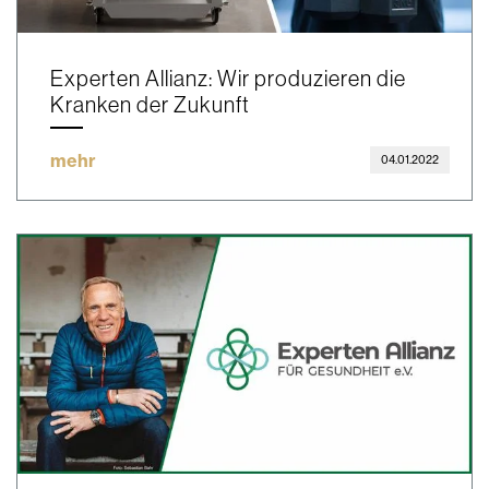
Experten Allianz: Wir produzieren die
Kranken der Zukunft
mehr
04.01.2022