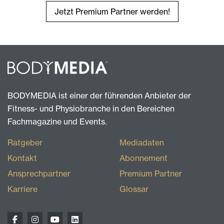
Jetzt Premium Partner werden!
BODYMEDIA ist einer der führenden Anbieter der
Fitness- und Physiobranche in den Bereichen
Fachmagazine und Events.
Ratgeber
Mediadaten
Kontakt
Abonnement
Ansprechpartner
Premium Partner
Karriere
Glossar