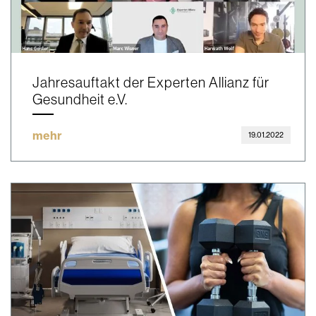
Jahresauftakt der Experten Allianz für
Gesundheit e.V.
mehr
19.01.2022