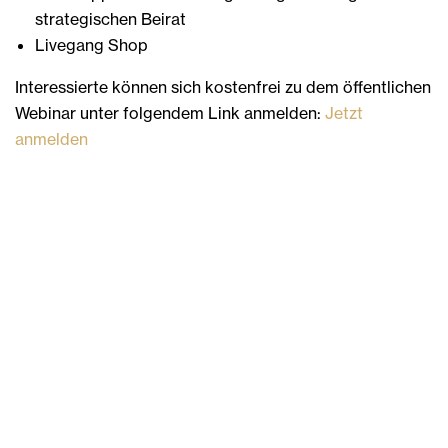
strategischen Beirat
Livegang Shop
Interessierte können sich kostenfrei zu dem öffentlichen
Webinar unter folgendem Link anmelden:
Jetzt
anmelden