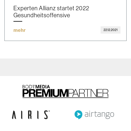
Experten Allianz startet 2022
Gesundheitsoffensive
mehr
22.12.2021