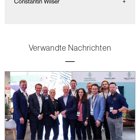
Constantin Wilser
Verwandte Nachrichten