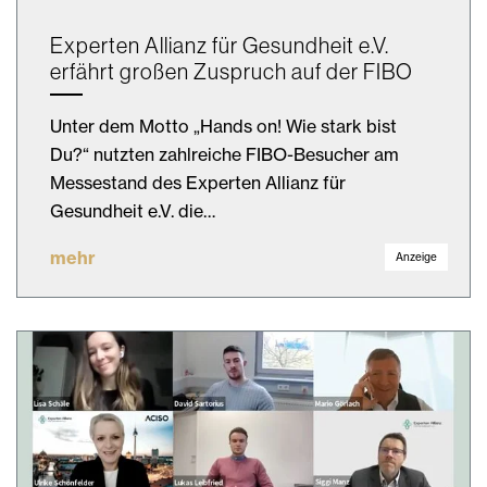
Experten Allianz für Gesundheit e.V.
erfährt großen Zuspruch auf der FIBO
Unter dem Motto „Hands on! Wie stark bist
Du?“ nutzten zahlreiche FIBO-Besucher am
Messestand des Experten Allianz für
Gesundheit e.V. die…
mehr
Anzeige