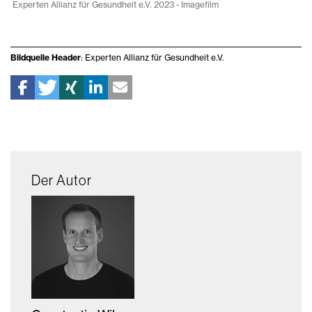
Experten Allianz für Gesundheit e.V. 2023 - Imagefilm
Bildquelle Header
: Experten Allianz für Gesundheit e.V.
Der Autor