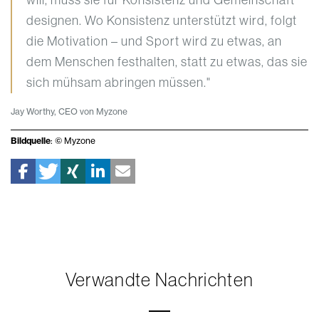
will, muss sie für Konsistenz und Gemeinschaft
designen. Wo Konsistenz unterstützt wird, folgt
die Motivation – und Sport wird zu etwas, an
dem Menschen festhalten, statt zu etwas, das sie
sich mühsam abringen müssen."
Jay Worthy, CEO von Myzone
Bildquelle
: © Myzone
Verwandte Nachrichten