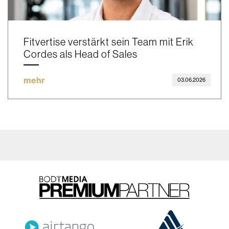
Fitvertise verstärkt sein Team mit Erik
Cordes als Head of Sales
mehr
03.06.2026