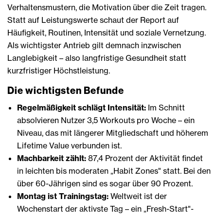
Verhaltensmustern, die Motivation über die Zeit tragen.
Statt auf Leistungswerte schaut der Report auf
Häufigkeit, Routinen, Intensität und soziale Vernetzung.
Als wichtigster Antrieb gilt demnach inzwischen
Langlebigkeit – also langfristige Gesundheit statt
kurzfristiger Höchstleistung.
Die wichtigsten Befunde
Regelmäßigkeit schlägt Intensität:
Im Schnitt
absolvieren Nutzer 3,5 Workouts pro Woche – ein
Niveau, das mit längerer Mitgliedschaft und höherem
Lifetime Value verbunden ist.
Machbarkeit zählt:
87,4 Prozent der Aktivität findet
in leichten bis moderaten „Habit Zones" statt. Bei den
über 60-Jährigen sind es sogar über 90 Prozent.
Montag ist Trainingstag:
Weltweit ist der
Wochenstart der aktivste Tag – ein „Fresh-Start"-