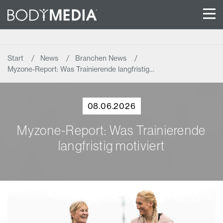
Start
News
Branchen News
Myzone-Report: Was Trainierende langfristig…
08.06.2026
Myzone-Report: Was Trainierende
langfristig motiviert