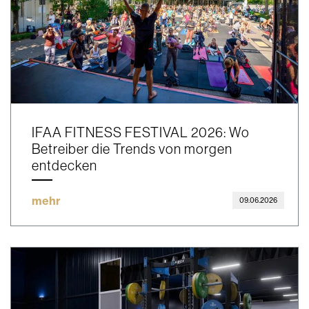
IFAA FITNESS FESTIVAL 2026: Wo
Betreiber die Trends von morgen
entdecken
mehr
09.06.2026