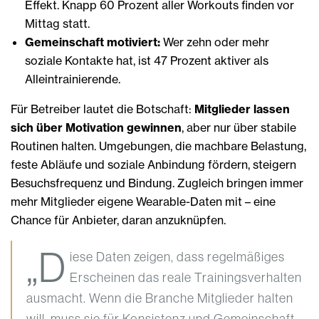
Effekt. Knapp 60 Prozent aller Workouts finden vor
Mittag statt.
Gemeinschaft motiviert:
Wer zehn oder mehr
soziale Kontakte hat, ist 47 Prozent aktiver als
Alleintrainierende.
Für Betreiber lautet die Botschaft:
Mitglieder lassen
sich über Motivation gewinnen
, aber nur über stabile
Routinen halten. Umgebungen, die machbare Belastung,
feste Abläufe und soziale Anbindung fördern, steigern
Besuchsfrequenz und Bindung. Zugleich bringen immer
mehr Mitglieder eigene Wearable-Daten mit – eine
Chance für Anbieter, daran anzuknüpfen.
„D
iese Daten zeigen, dass regelmäßiges
Erscheinen das reale Trainingsverhalten
ausmacht. Wenn die Branche Mitglieder halten