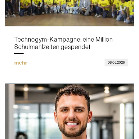
Technogym-Kampagne: eine Million
Schulmahlzeiten gespendet
mehr
08.06.2026