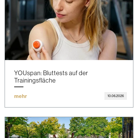
YOUspan: Bluttests auf der
Trainingsfläche
mehr
10.06.2026