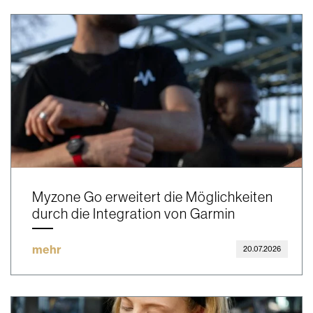
Myzone Go erweitert die Möglichkeiten
durch die Integration von Garmin
mehr
20.07.2026