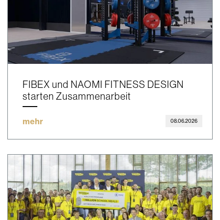
FIBEX und NAOMI FITNESS DESIGN
starten Zusammenarbeit
mehr
08.06.2026