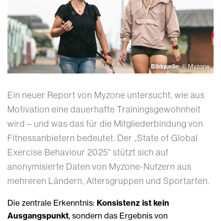
Bildquelle:
© Myzone
Ein neuer Report von Myzone untersucht, wie aus
Motivation eine dauerhafte Trainingsgewohnheit
wird – und was das für die Mitgliederbindung von
Fitnessanbietern bedeutet. Der „State of Global
Exercise Behaviour 2025" stützt sich auf
anonymisierte Daten von Myzone-Nutzern aus
mehreren Ländern, Altersgruppen und Sportarten.
Die zentrale Erkenntnis:
Konsistenz ist kein
Ausgangspunkt
, sondern das Ergebnis von