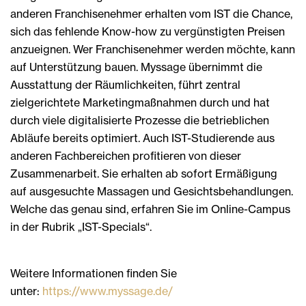
anderen Franchisenehmer erhalten vom IST die Chance,
sich das fehlende Know-how zu vergünstigten Preisen
anzueignen. Wer Franchisenehmer werden möchte, kann
auf Unterstützung bauen. Myssage übernimmt die
Ausstattung der Räumlichkeiten, führt zentral
zielgerichtete Marketingmaßnahmen durch und hat
durch viele digitalisierte Prozesse die betrieblichen
Abläufe bereits optimiert. Auch IST-Studierende aus
anderen Fachbereichen profitieren von dieser
Zusammenarbeit. Sie erhalten ab sofort Ermäßigung
auf ausgesuchte Massagen und Gesichtsbehandlungen.
Welche das genau sind, erfahren Sie im Online-Campus
in der Rubrik „IST-Specials“.
Weitere Informationen finden Sie
unter:
https://www.myssage.de/