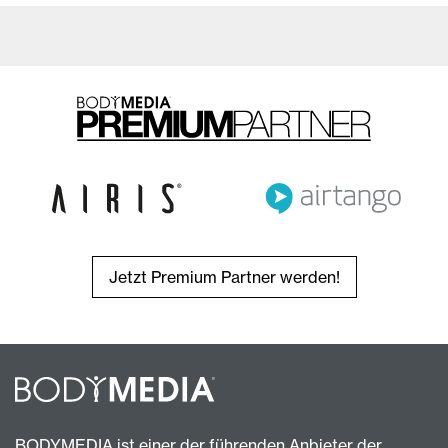
Jetzt Premium Partner werden!
BODYMEDIA ist einer der führenden Anbieter der