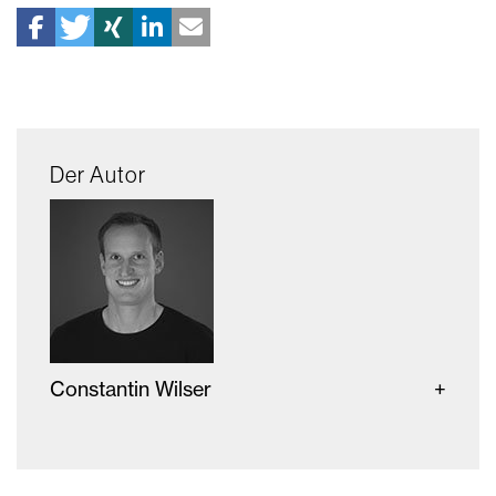
Der Autor
Constantin Wilser