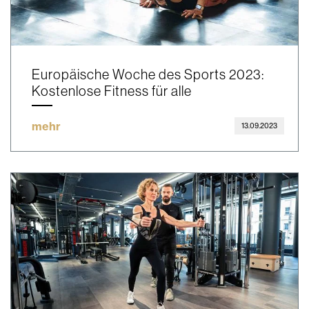
Europäische Woche des Sports 2023:
Kostenlose Fitness für alle
mehr
13.09.2023