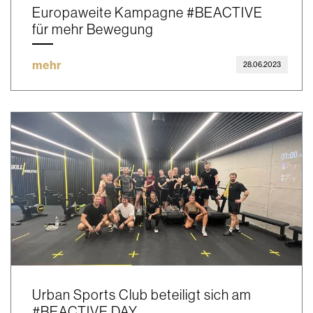
Europaweite Kampagne #BEACTIVE
für mehr Bewegung
mehr
28.06.2023
Urban Sports Club beteiligt sich am
#BEACTIVE DAY