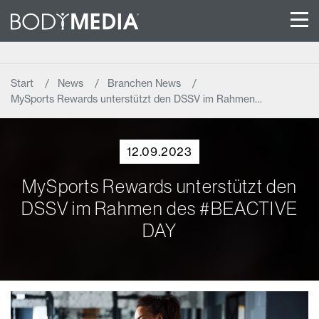
Start
News
Branchen News
MySports Rewards unterstützt den DSSV im Rahmen…
12.09.2023
MySports Rewards unterstützt den
DSSV im Rahmen des #BEACTIVE
DAY