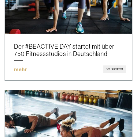
Der #BEACTIVE DAY startet mit über
750 Fitnessstudios in Deutschland
mehr
22.09.2023