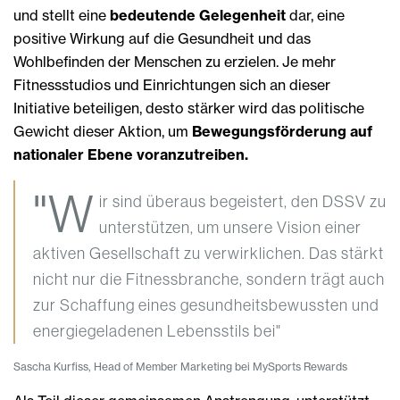
und stellt eine
bedeutende Gelegenheit
dar, eine
positive Wirkung auf die Gesundheit und das
Wohlbefinden der Menschen zu erzielen. Je mehr
Fitnessstudios und Einrichtungen sich an dieser
Initiative beteiligen, desto stärker wird das politische
Gewicht dieser Aktion, um
Bewegungsförderung auf
nationaler Ebene voranzutreiben.
"W
ir sind überaus begeistert, den DSSV zu
unterstützen, um unsere Vision einer
aktiven Gesellschaft zu verwirklichen. Das stärkt
nicht nur die Fitnessbranche, sondern trägt auch
zur Schaffung eines gesundheitsbewussten und
energiegeladenen Lebensstils bei"
Sascha Kurfiss, Head of Member Marketing bei MySports Rewards