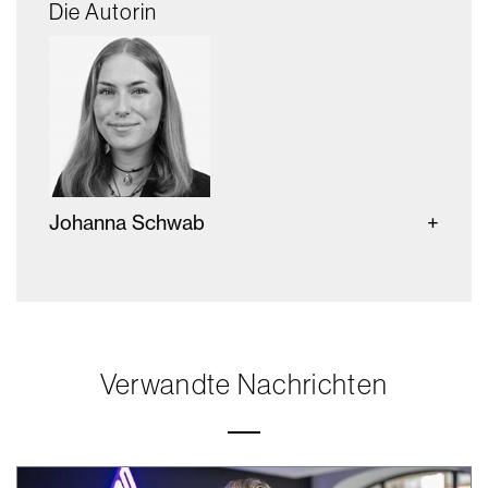
Die Autorin
Johanna Schwab
Verwandte Nachrichten