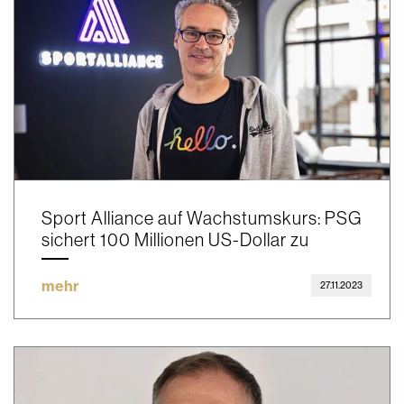
Sport Alliance auf Wachstumskurs: PSG
sichert 100 Millionen US-Dollar zu
mehr
27.11.2023