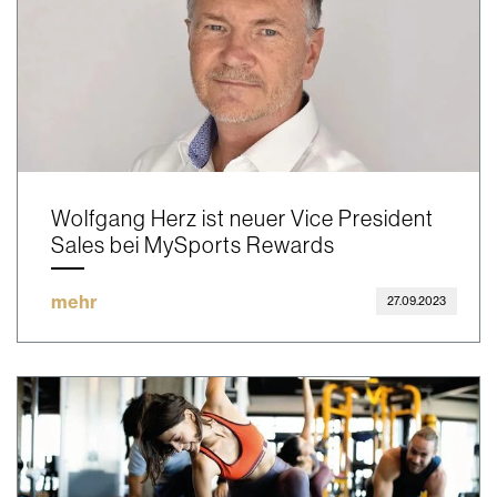
Wolfgang Herz ist neuer Vice President
Sales bei MySports Rewards
mehr
27.09.2023