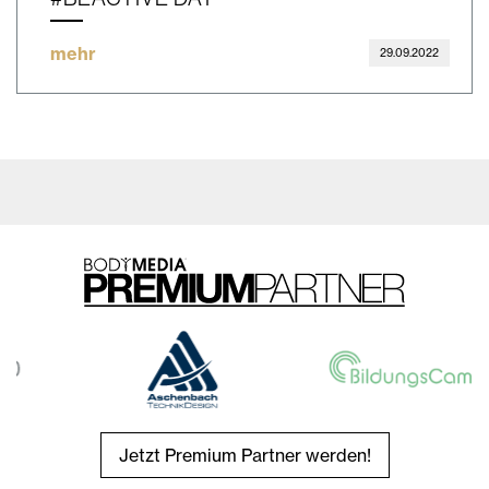
mehr
29.09.2022
Jetzt Premium Partner werden!