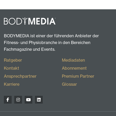
BODYMEDIA ist einer der führenden Anbieter der
Fitness- und Physiobranche in den Bereichen
Fachmagazine und Events.
Ratgeber
Mediadaten
Kontakt
Abonnement
Ansprechpartner
Premium Partner
Karriere
Glossar