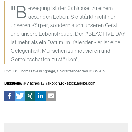
"B
ewegung ist der Schlüssel zu einem
gesunden Leben. Sie stärkt nicht nur
unseren Körper, sondern auch unseren Geist
und unsere Lebensfreude. Der #BEACTIVE DAY
ist mehr als ein Datum im Kalender - er ist eine
Gelegenheit, Menschen zu motivieren und
Gemeinschaften zu stärken",
Prof. Dr. Thomas Wessinghage, 1. Vorsitzender des DSSV e. V.
Bildquelle
: © Viacheslav Yakobchuk - stock.adobe.com