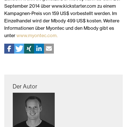
September 2014 über www.kickstarter.com zu einem
Kampagnen-Preis von 159 US$ vorbestellt werden. Im
Einzelhandel wird der Mbody 499 US$ kosten. Weitere
Informationen über Myontec und den Mbody gibt es
unter
www.myontec.com.
Der Autor