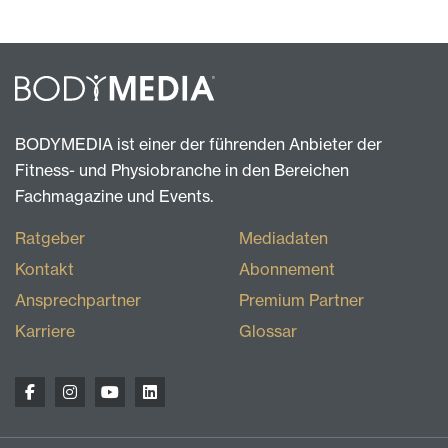
BODYMEDIA ist einer der führenden Anbieter der
Fitness- und Physiobranche in den Bereichen
Fachmagazine und Events.
Ratgeber
Mediadaten
Kontakt
Abonnement
Ansprechpartner
Premium Partner
Karriere
Glossar