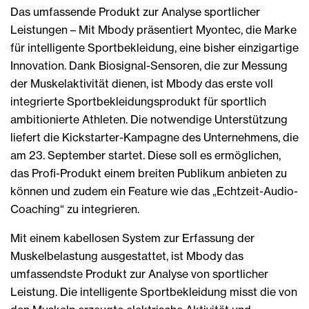
Das umfassende Produkt zur Analyse sportlicher
Leistungen – Mit Mbody präsentiert Myontec, die Marke
für intelligente Sportbekleidung, eine bisher einzigartige
Innovation. Dank Biosignal-Sensoren, die zur Messung
der Muskelaktivität dienen, ist Mbody das erste voll
integrierte Sportbekleidungsprodukt für sportlich
ambitionierte Athleten. Die notwendige Unterstützung
liefert die Kickstarter-Kampagne des Unternehmens, die
am 23. September startet. Diese soll es ermöglichen,
das Profi-Produkt einem breiten Publikum anbieten zu
können und zudem ein Feature wie das „Echtzeit-Audio-
Coaching“ zu integrieren.
Mit einem kabellosen System zur Erfassung der
Muskelbelastung ausgestattet, ist Mbody das
umfassendste Produkt zur Analyse von sportlicher
Leistung. Die intelligente Sportbekleidung misst die von