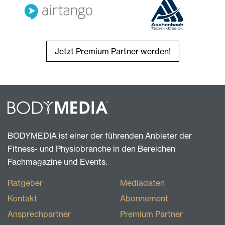
Jetzt Premium Partner werden!
BODYMEDIA ist einer der führenden Anbieter der
Fitness- und Physiobranche in den Bereichen
Fachmagazine und Events.
Ratgeber
Mediadaten
Kontakt
Abonnement
Ansprechpartner
Premium Partner