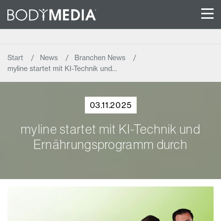
Start
News
Branchen News
myline startet mit KI-Technik und…
03.11.2025
myline startet mit KI-Technik und
Ernährungsprogramm durch