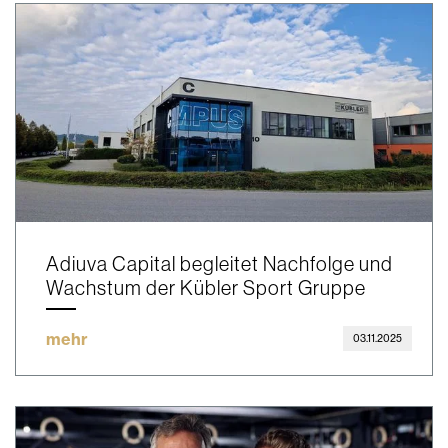
Adiuva Capital begleitet Nachfolge und
Wachstum der Kübler Sport Gruppe
mehr
03.11.2025