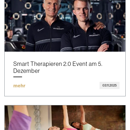
Smart Therapieren 2.0 Event am 5.
Dezember
mehr
03.11.2025