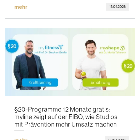
mehr
13.04.2026
§20-Programme 12 Monate gratis:
myline zeigt auf der FIBO, wie Studios
mit Prävention mehr Umsatz machen