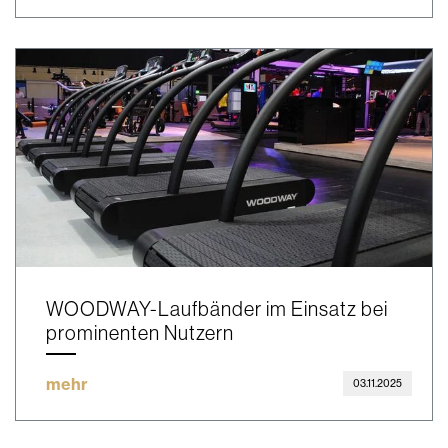
WOODWAY-Laufbänder im Einsatz bei
prominenten Nutzern
mehr
03.11.2025