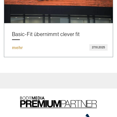
Basic-Fit übernimmt clever fit
mehr
27.10.2025