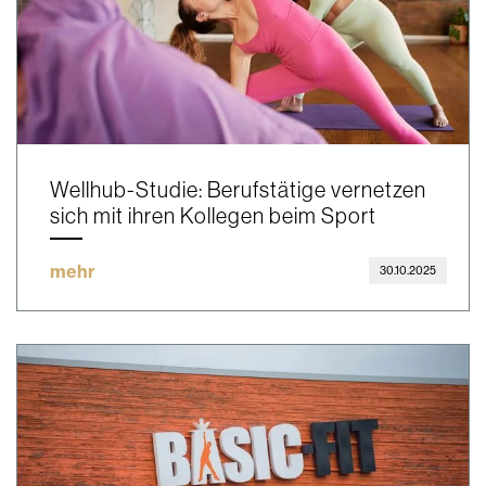
Wellhub-Studie: Berufstätige vernetzen
sich mit ihren Kollegen beim Sport
mehr
30.10.2025