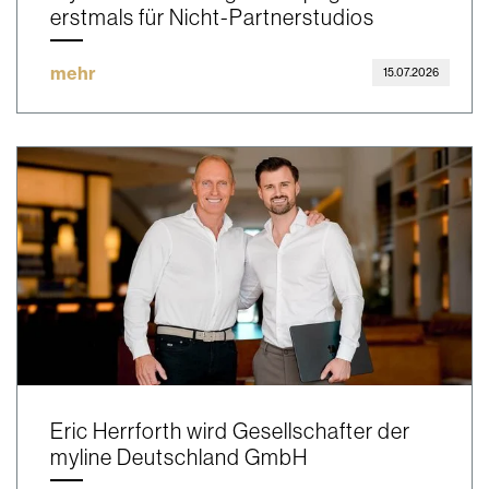
erstmals für Nicht-Partnerstudios
mehr
15.07.2026
Eric Herrforth wird Gesellschafter der
myline Deutschland GmbH