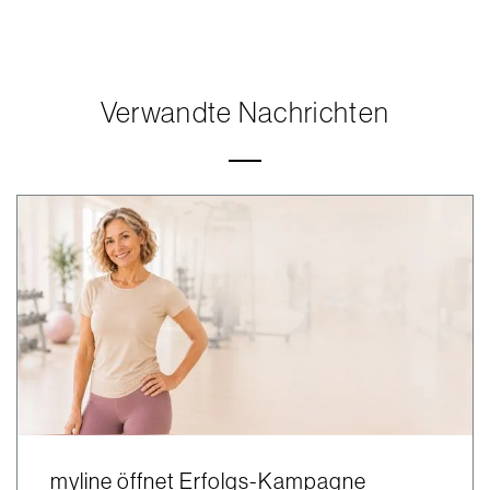
Verwandte Nachrichten
myline öffnet Erfolgs-Kampagne