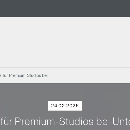
se für Premium-Studios bei…
24.02.2026
 für Premium-Studios bei Un