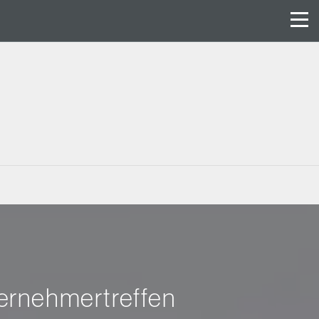
ternehmertreffen