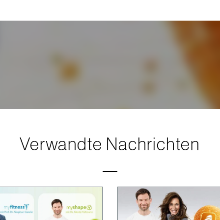
Verwandte Nachrichten