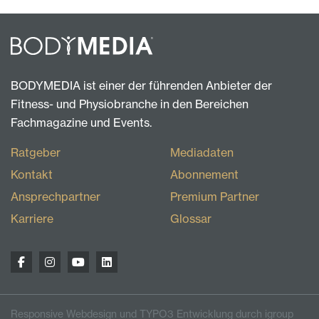
BODYMEDIA ist einer der führenden Anbieter der
Fitness- und Physiobranche in den Bereichen
Fachmagazine und Events.
Ratgeber
Mediadaten
Kontakt
Abonnement
Ansprechpartner
Premium Partner
Karriere
Glossar
Responsive Webdesign und TYPO3 Entwicklung durch igroup