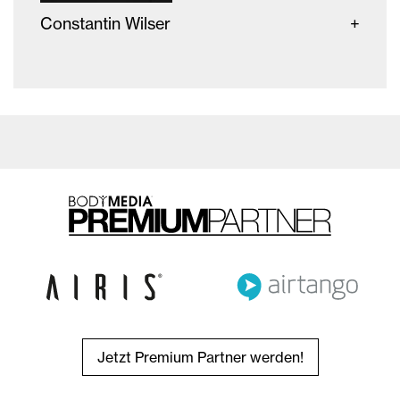
Constantin Wilser
Jetzt Premium Partner werden!