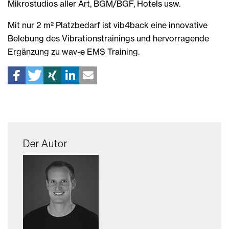
Mikrostudios aller Art, BGM/BGF, Hotels usw.
Mit nur 2 m² Platzbedarf ist vib4back eine innovative
Belebung des Vibrationstrainings und hervorragende
Ergänzung zu wav-e EMS Training.
Der Autor