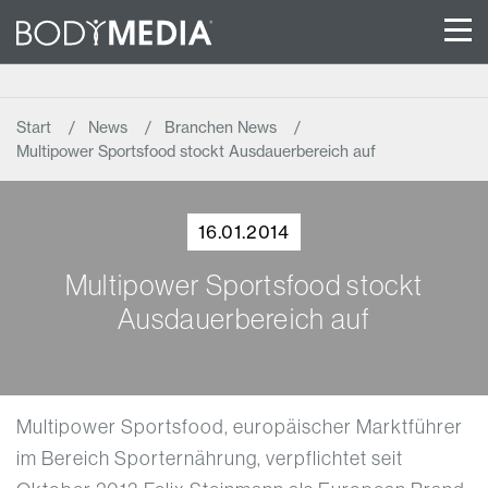
Start
News
Branchen News
Multipower Sportsfood stockt Ausdauerbereich auf
16.01.2014
Multipower Sportsfood stockt
Ausdauerbereich auf
Multipower Sportsfood, europäischer Marktführer
im Bereich Sporternährung, verpflichtet seit