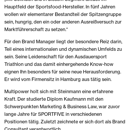
Hauptfeld der Sportsfood-Hersteller. In fünf Jahren
wollen wir elementarer Bestandteil der Spitzengruppe
sein, hungrig, den ein oder anderen Ausreißversuch zur
Marktführerschaft zu setzen.“
Für den Brand Manager liegt der besondere Reiz darin,
Teil eines internationalen und dynamischen Umfelds zu
sein. Seine Leidenschaft für den Ausdauersport
Triathlon und das damit einhergehende Know-how
eignen Ihn besonders für seine neue Herausforderung.
Er wird vom Firmensitz in Hamburg aus tätig sein.
Multipower holt sich mit Steinmann eine erfahrene
Kraft. Der studierte Diplom Kaufmann mit den
Schwerpunkten Marketing & Business Law, war zuvor
lange Jahre für SPORTFIVE in verschiedenen
Positionen tätig. Zuletzt zeichnete er sich dort als Brand
Consultant verantwortlich.