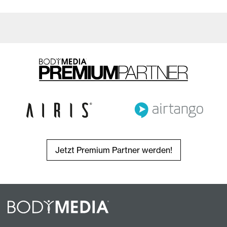
Jetzt Premium Partner werden!