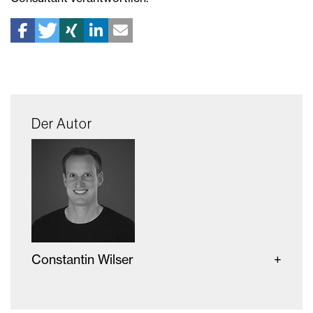
Der Autor
Constantin Wilser