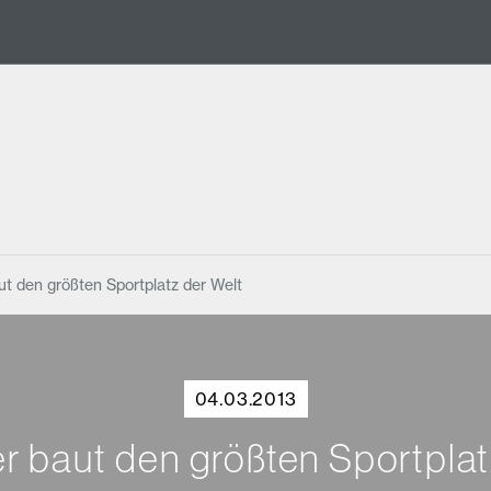
ut den größten Sportplatz der Welt
04.03.2013
r baut den größten Sportplat