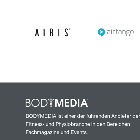
BODYMEDIA ist einer der führenden Anbieter de
Fitness- und Physiobranche in den Bereichen
Fachmagazine und Events.