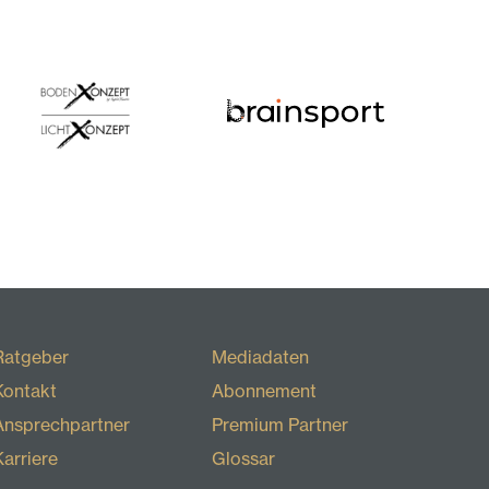
Ratgeber
Mediadaten
Kontakt
Abonnement
Ansprechpartner
Premium Partner
Karriere
Glossar