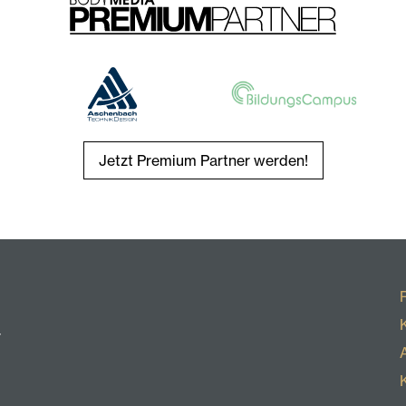
Jetzt Premium Partner werden!
r