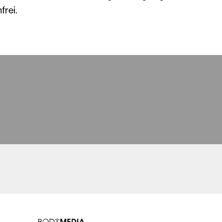
frei.