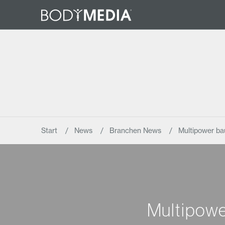
Start
News
Branchen News
Multipower ba
Multipowe