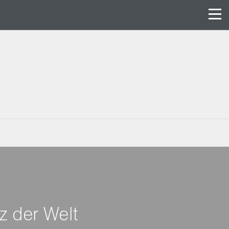
z der Welt