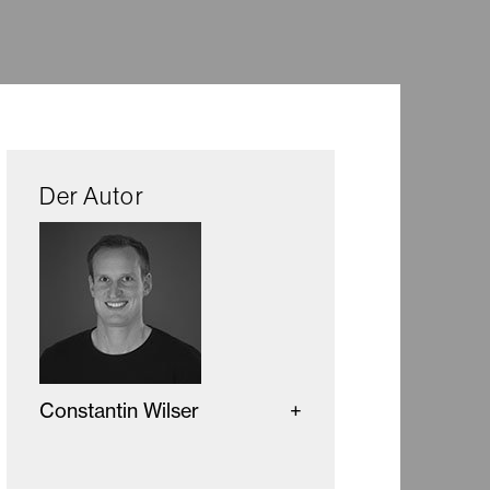
Der Autor
Constantin Wilser