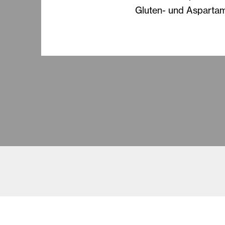
Gluten- und Aspartam