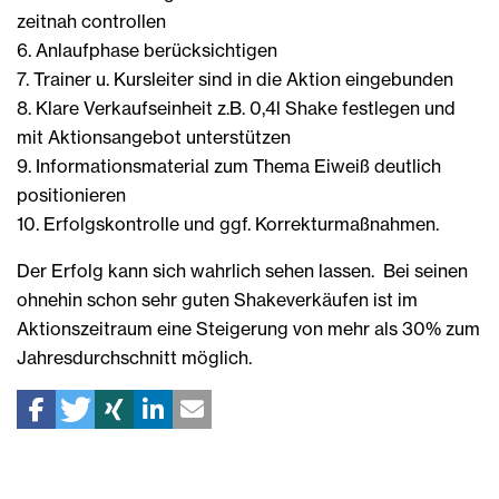
zeitnah controllen
6. Anlaufphase berücksichtigen
7. Trainer u. Kursleiter sind in die Aktion eingebunden
8. Klare Verkaufseinheit z.B. 0,4l Shake festlegen und
mit Aktionsangebot unterstützen
9. Informationsmaterial zum Thema Eiweiß deutlich
positionieren
10. Erfolgskontrolle und ggf. Korrekturmaßnahmen.
Der Erfolg kann sich wahrlich sehen lassen. Bei seinen
ohnehin schon sehr guten Shakeverkäufen ist im
Aktionszeitraum eine Steigerung von mehr als 30% zum
Jahresdurchschnitt möglich.