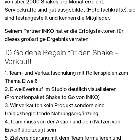
von über 2000 Shakes pro Monat erreicht.
Servicekräfte sind gut ausgebildet (Hotelfachkräfte), sie
sind festangestellt und kennen die Mitglieder.
Seinem Partner INKO hat er die Erfolgsfaktoren für
dieses großartige Ergebnis verraten:
10 Goldene Regeln für den Shake –
Verkauf!
1. Team- und Verkaufsschulung mit Rollenspielen zum
Thema Eiweiß
2. Eiweißverkauf im Studio deutlich visualisieren
(Promotionpaket Shake to Go von INKO)
3. Wir verkaufen kein Produkt sondern eine
trainigsbegleitende Nahrungsergänzung
4. Team muss von der Aktion und dem Nutzen von
Eiweiß überzeugt sein
5. Zielvereinbarung mit dem Team formulieren und