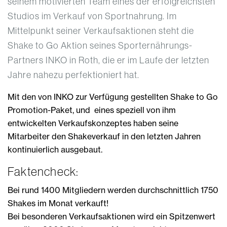
seinem motivierten Team eines der erfolgreichsten
Studios im Verkauf von Sportnahrung. Im
Mittelpunkt seiner Verkaufsaktionen steht die
Shake to Go Aktion seines Sporternährungs-
Partners INKO in Roth, die er im Laufe der letzten
Jahre nahezu perfektioniert hat.
Mit den von INKO zur Verfügung gestellten Shake to Go
Promotion-Paket, und eines speziell von ihm
entwickelten Verkaufskonzeptes haben seine
Mitarbeiter den Shakeverkauf in den letzten Jahren
kontinuierlich ausgebaut.
Faktencheck:
Bei rund 1400 Mitgliedern werden durchschnittlich 1750
Shakes im Monat verkauft!
Bei besonderen Verkaufsaktionen wird ein Spitzenwert