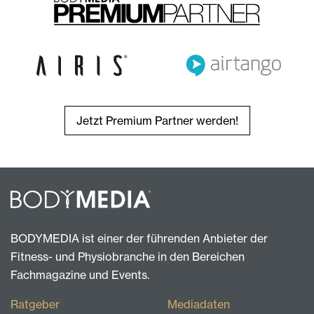
Jetzt Premium Partner werden!
BODYMEDIA ist einer der führenden Anbieter der
Fitness- und Physiobranche in den Bereichen
Fachmagazine und Events.
Ratgeber
Mediadaten