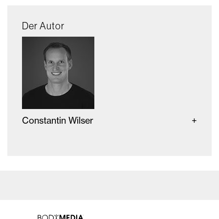
Der Autor
Constantin Wilser