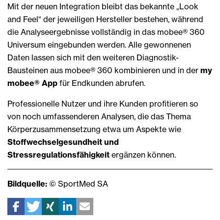
Mit der neuen Integration bleibt das bekannte „Look
and Feel“ der jeweiligen Hersteller bestehen, während
die Analyseergebnisse vollständig in das mobee® 360
Universum eingebunden werden. Alle gewonnenen
Daten lassen sich mit den weiteren Diagnostik-
Bausteinen aus mobee® 360 kombinieren und in der
my
mobee® App
für Endkunden abrufen.
Professionelle Nutzer und ihre Kunden profitieren so
von noch umfassenderen Analysen, die das Thema
Körperzusammensetzung etwa um Aspekte wie
Stoffwechselgesundheit und
Stressregulationsfähigkeit
ergänzen können.
Bildquelle:
© SportMed SA