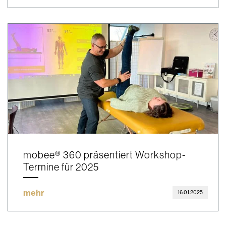
mobee® 360 präsentiert Workshop-
Termine für 2025
mehr
16.01.2025