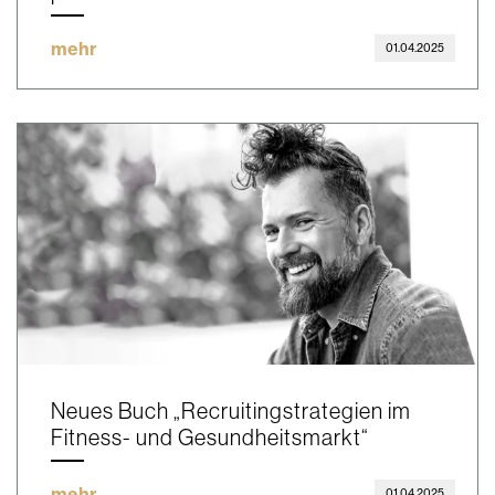
mehr
01.04.2025
Neues Buch „Recruitingstrategien im
Fitness- und Gesundheitsmarkt“
mehr
01.04.2025