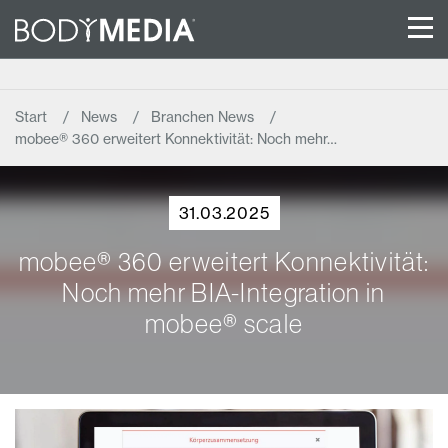
Start
News
Branchen News
mobee® 360 erweitert Konnektivität: Noch mehr…
31.03.2025
mobee® 360 erweitert Konnektivität:
Noch mehr BIA-Integration in
mobee® scale