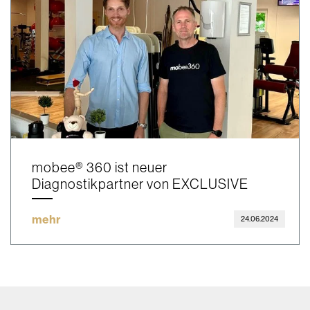
mobee® 360 ist neuer
Diagnostikpartner von EXCLUSIVE
mehr
24.06.2024