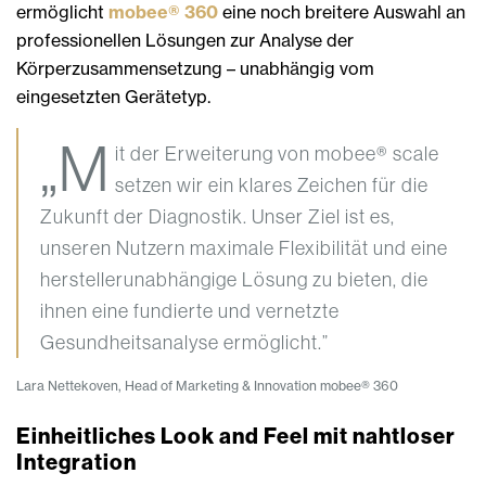
ermöglicht
mobee® 360
eine noch breitere Auswahl an
professionellen Lösungen zur Analyse der
Körperzusammensetzung – unabhängig vom
eingesetzten Gerätetyp.
„M
it der Erweiterung von mobee® scale
setzen wir ein klares Zeichen für die
Zukunft der Diagnostik. Unser Ziel ist es,
unseren Nutzern maximale Flexibilität und eine
herstellerunabhängige Lösung zu bieten, die
ihnen eine fundierte und vernetzte
Gesundheitsanalyse ermöglicht.”
Lara Nettekoven, Head of Marketing & Innovation mobee® 360
Einheitliches Look and Feel mit nahtloser
Integration