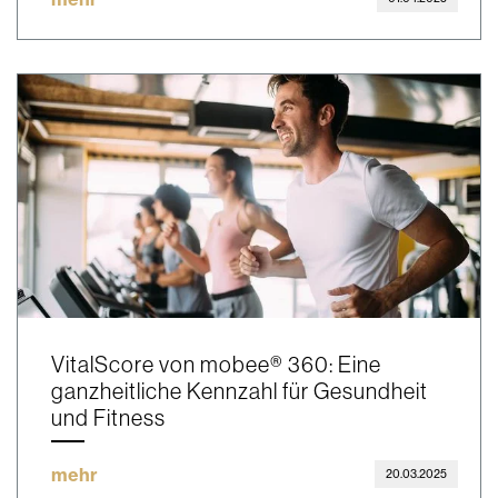
VitalScore von mobee® 360: Eine
ganzheitliche Kennzahl für Gesundheit
und Fitness
mehr
20.03.2025