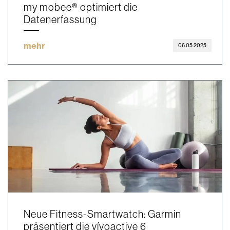
my mobee® optimiert die
Datenerfassung
mehr
06.05.2025
Neue Fitness-Smartwatch: Garmin
präsentiert die vívoactive 6