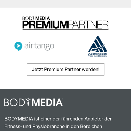
Jetzt Premium Partner werden!
BODYMEDIA ist einer der führenden Anbieter der
Fitness- und Physiobranche in den Bereichen