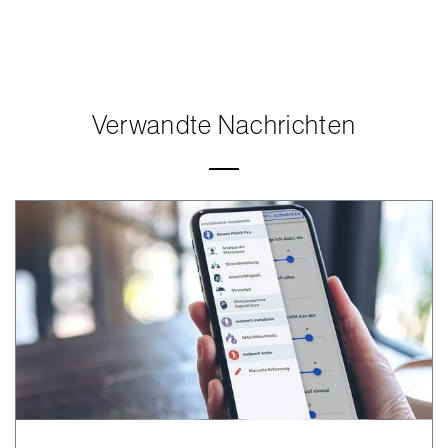
Verwandte Nachrichten