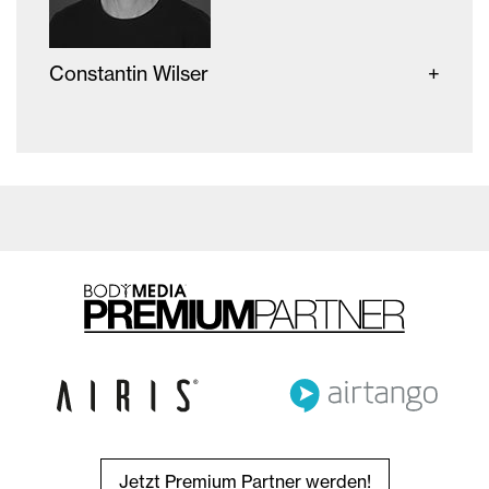
Constantin Wilser
Jetzt Premium Partner werden!