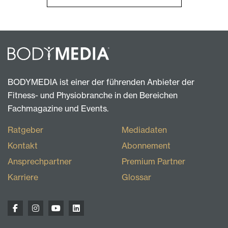
BODYMEDIA ist einer der führenden Anbieter der
Fitness- und Physiobranche in den Bereichen
Fachmagazine und Events.
Ratgeber
Mediadaten
Kontakt
Abonnement
Ansprechpartner
Premium Partner
Karriere
Glossar