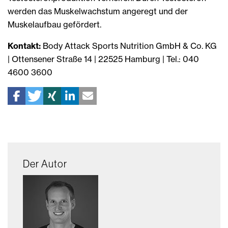
werden das Muskelwachstum angeregt und der
Muskelaufbau gefördert.
Kontakt:
Body Attack Sports Nutrition GmbH & Co. KG
| Ottensener Straße 14 | 22525 Hamburg | Tel.: 040
4600 3600
Der Autor