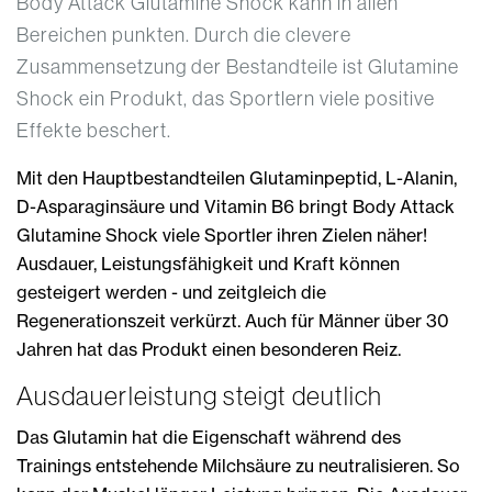
Body Attack Glutamine Shock kann in allen
Bereichen punkten. Durch die clevere
Zusammensetzung der Bestandteile ist Glutamine
Shock ein Produkt, das Sportlern viele positive
Effekte beschert.
Mit den Hauptbestandteilen Glutaminpeptid, L-Alanin,
D-Asparaginsäure und Vitamin B6 bringt Body Attack
Glutamine Shock viele Sportler ihren Zielen näher!
Ausdauer, Leistungsfähigkeit und Kraft können
gesteigert werden - und zeitgleich die
Regenerationszeit verkürzt. Auch für Männer über 30
Jahren hat das Produkt einen besonderen Reiz.
Ausdauerleistung steigt deutlich
Das Glutamin hat die Eigenschaft während des
Trainings entstehende Milchsäure zu neutralisieren. So