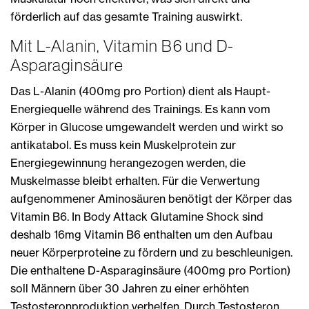
förderlich auf das gesamte Training auswirkt.
Mit L-Alanin, Vitamin B6 und D-
Asparaginsäure
Das L-Alanin (400mg pro Portion) dient als Haupt-
Energiequelle während des Trainings. Es kann vom
Körper in Glucose umgewandelt werden und wirkt so
antikatabol. Es muss kein Muskelprotein zur
Energiegewinnung herangezogen werden, die
Muskelmasse bleibt erhalten. Für die Verwertung
aufgenommener Aminosäuren benötigt der Körper das
Vitamin B6. In Body Attack Glutamine Shock sind
deshalb 16mg Vitamin B6 enthalten um den Aufbau
neuer Körperproteine zu fördern und zu beschleunigen.
Die enthaltene D-Asparaginsäure (400mg pro Portion)
soll Männern über 30 Jahren zu einer erhöhten
Testosteronproduktion verhelfen. Durch Testosteron