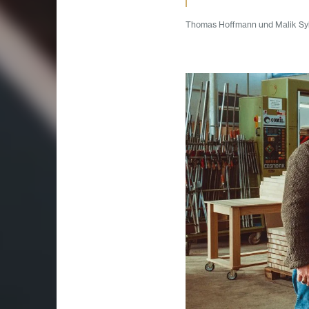
Thomas Hoffmann und Malik Sy