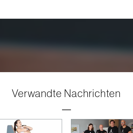
Verwandte Nachrichten