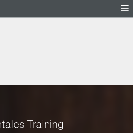
ales Training