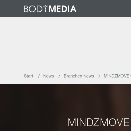
Start
News
Branchen News
MINDZMOVE ve
MINDZMOVE ve