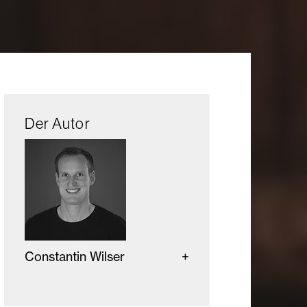
Der Autor
Constantin Wilser