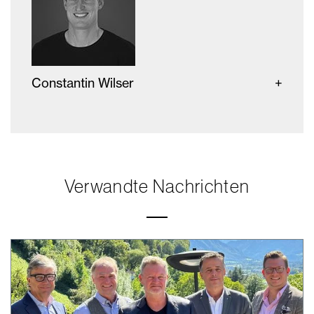
Constantin Wilser
Verwandte Nachrichten