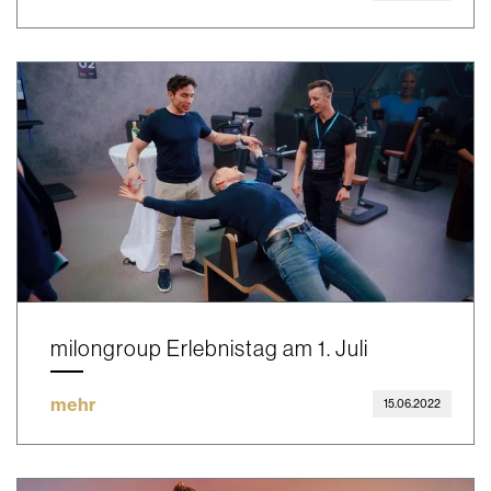
milongroup Erlebnistag am 1. Juli
mehr
15.06.2022