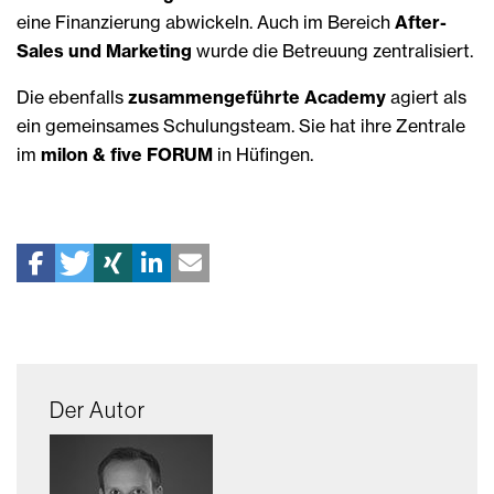
eine Finanzierung abwickeln. Auch im Bereich
After-
Sales und Marketing
wurde die Betreuung zentralisiert.
Die ebenfalls
zusammengeführte Academy
agiert als
ein gemeinsames Schulungsteam. Sie hat ihre Zentrale
im
milon & five FORUM
in Hüfingen.
Der Autor