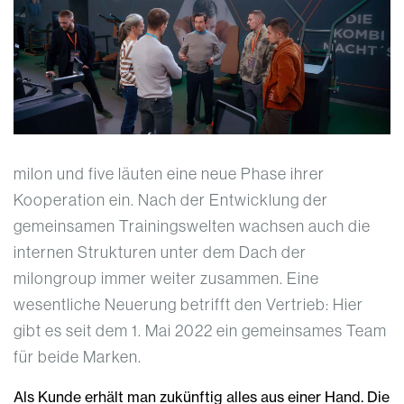
milon und five läuten eine neue Phase ihrer
Kooperation ein. Nach der Entwicklung der
gemeinsamen Trainingswelten wachsen auch die
internen Strukturen unter dem Dach der
milongroup immer weiter zusammen. Eine
wesentliche Neuerung betrifft den Vertrieb: Hier
gibt es seit dem 1. Mai 2022 ein gemeinsames Team
für beide Marken.
Als Kunde erhält man zukünftig alles aus einer Hand. Die