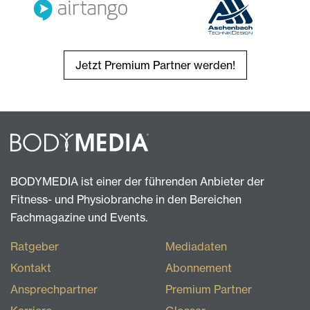
Jetzt Premium Partner werden!
BODYMEDIA ist einer der führenden Anbieter der
Fitness- und Physiobranche in den Bereichen
Fachmagazine und Events.
Ratgeber
Mediadaten
Kontakt
Abonnement
Ansprechpartner
Premium Partner