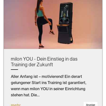
milon YOU - Dein Einstieg in das
Training der Zukunft
Aller Anfang ist – motivierend! Ein derart
gelungener Start ins Training ist garantiert,
wenn man milon YOU in seiner Einrichtung
stehen hat. Die…
mehr
Anzeige