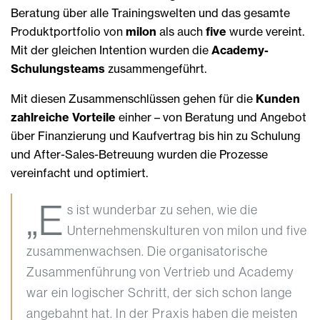
Beratung über alle Trainingswelten und das gesamte
Produktportfolio von
milon
als auch
five
wurde vereint.
Mit der gleichen Intention wurden die
Academy-
Schulungsteams
zusammengeführt.
Mit diesen Zusammenschlüssen gehen für die
Kunden
zahlreiche Vorteile
einher – von Beratung und Angebot
über Finanzierung und Kaufvertrag bis hin zu Schulung
und After-Sales-Betreuung wurden die Prozesse
vereinfacht und optimiert.
„E
s ist wunderbar zu sehen, wie die
Unternehmenskulturen von milon und five
zusammenwachsen. Die organisatorische
Zusammenführung von Vertrieb und Academy
war ein logischer Schritt, der sich schon lange
angebahnt hat. In der Praxis haben die meisten