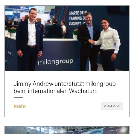
Jimmy Andrew unterstützt milongroup
beim internationalen Wachstum
mehr
20.04.2022