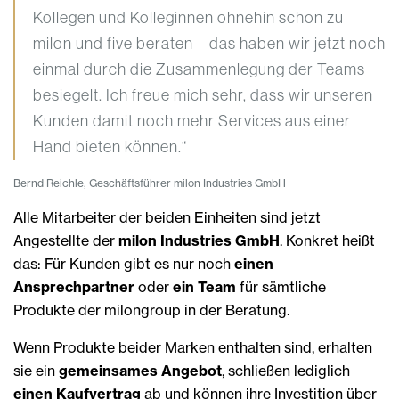
Kollegen und Kolleginnen ohnehin schon zu
milon und five beraten – das haben wir jetzt noch
einmal durch die Zusammenlegung der Teams
besiegelt. Ich freue mich sehr, dass wir unseren
Kunden damit noch mehr Services aus einer
Hand bieten können.“
Bernd Reichle, Geschäftsführer milon Industries GmbH
Alle Mitarbeiter der beiden Einheiten sind jetzt
Angestellte der
milon Industries GmbH
. Konkret heißt
das: Für Kunden gibt es nur noch
einen
Ansprechpartner
oder
ein Team
für sämtliche
Produkte der milongroup in der Beratung.
Wenn Produkte beider Marken enthalten sind, erhalten
sie ein
gemeinsames Angebot
, schließen lediglich
einen Kaufvertrag
ab und können ihre Investition über