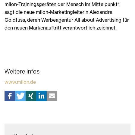
milon-Trainingsgeräten der Mensch im Mittelpunkt“,
sagt die neue milon-Marketingleiterin Alexandra
Goldfuss, deren Werbeagentur All about Advertising für
den neuen Markenauftritt verantwortlich zeichnet.
Weitere Infos
www.milon.de