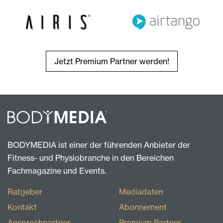
Jetzt Premium Partner werden!
BODYMEDIA ist einer der führenden Anbieter der
Fitness- und Physiobranche in den Bereichen
Fachmagazine und Events.
Ratgeber
Mediadaten
Kontakt
Abonnement
Ansprechpartner
Premium Partner