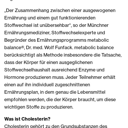
„Der Zusammenhang zwischen einer ausgewogenen
Ernährung und einem gut funktionierenden
Stoffwechsel ist unübersehbar“, so der Münchner
Ernährungsmediziner, Stoffwechselexperte und
Begründer des Ernährungsprogramms metabolic
balance®, Dr. med. Wolf Funfack. metabolic balance
berücksichtigt als Methode insbesondere die Tatsache,
dass der Körper für einen ausgeglichenen
Stoffwechselhaushalt ausreichend Enzyme und
Hormone produzieren muss. Jeder Teilnehmer erhält
einen auf ihn individuell zugeschnittenen
Ernährungsplan, in dem genau die Lebensmittel
empfohlen werden, die der Körper braucht, um diese
wichtigen Stoffe zu produzieren.
Was ist Cholesterin?
Cholesterin gehört zu den Grundsubstanzen des