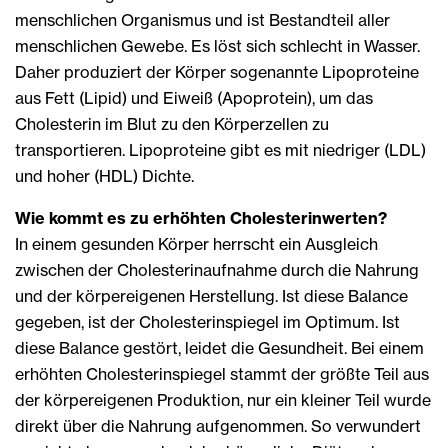
menschlichen Organismus und ist Bestandteil aller
menschlichen Gewebe. Es löst sich schlecht in Wasser.
Daher produziert der Körper sogenannte Lipoproteine
aus Fett (Lipid) und Eiweiß (Apoprotein), um das
Cholesterin im Blut zu den Körperzellen zu
transportieren. Lipoproteine gibt es mit niedriger (LDL)
und hoher (HDL) Dichte.
Wie kommt es zu erhöhten Cholesterinwerten?
In einem gesunden Körper herrscht ein Ausgleich
zwischen der Cholesterinaufnahme durch die Nahrung
und der körpereigenen Herstellung. Ist diese Balance
gegeben, ist der Cholesterinspiegel im Optimum. Ist
diese Balance gestört, leidet die Gesundheit. Bei einem
erhöhten Cholesterinspiegel stammt der größte Teil aus
der körpereigenen Produktion, nur ein kleiner Teil wurde
direkt über die Nahrung aufgenommen. So verwundert