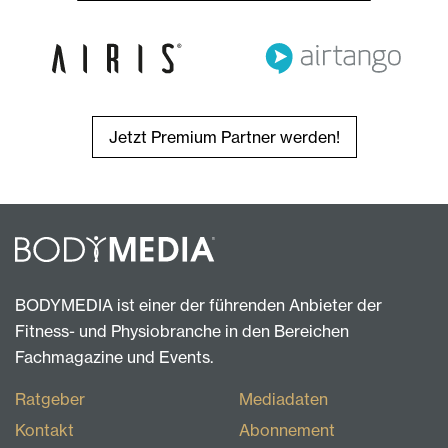
Jetzt Premium Partner werden!
BODYMEDIA ist einer der führenden Anbieter der
Fitness- und Physiobranche in den Bereichen
Fachmagazine und Events.
Ratgeber
Mediadaten
Kontakt
Abonnement