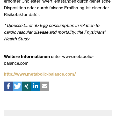
erhöhter Cholesterinwert, entstanden durch genetische
Disposition oder durch falsche Ernährung, ist einer der
Risikofaktor dafür.
* Djoussé L., et al.: Egg consumption in relation to
cardiovascular disease and mortality: the Physicians'
Health Study
Weitere Informationen
unter www.metabolic-
balance.com
http://www.metabolic-balance.com/