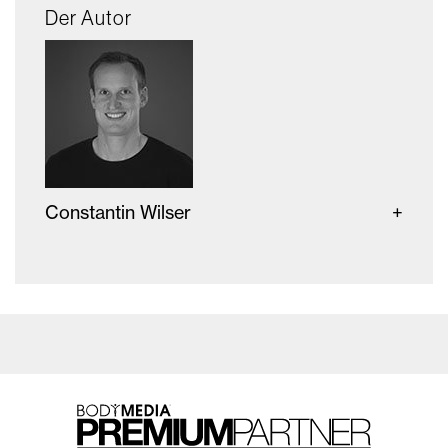
Der Autor
Constantin Wilser