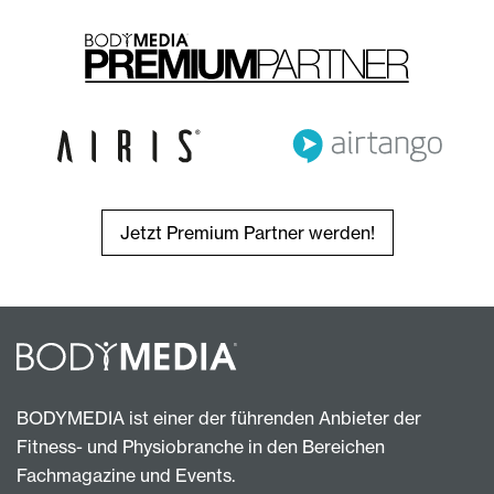
Jetzt Premium Partner werden!
BODYMEDIA ist einer der führenden Anbieter der
Fitness- und Physiobranche in den Bereichen
Fachmagazine und Events.