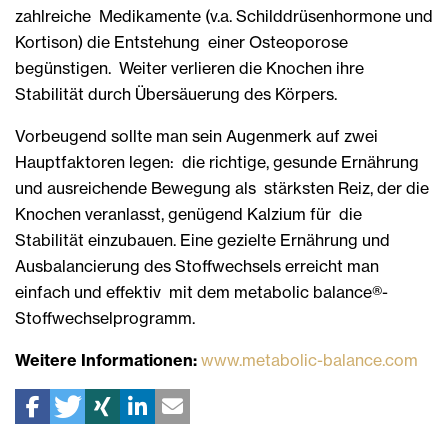
zahlreiche Medikamente (v.a. Schilddrüsenhormone und
Kortison) die Entstehung einer Osteoporose
begünstigen. Weiter verlieren die Knochen ihre
Stabilität durch Übersäuerung des Körpers.
Vorbeugend sollte man sein Augenmerk auf zwei
Hauptfaktoren legen: die richtige, gesunde Ernährung
und ausreichende Bewegung als stärksten Reiz, der die
Knochen veranlasst, genügend Kalzium für die
Stabilität einzubauen. Eine gezielte Ernährung und
Ausbalancierung des Stoffwechsels erreicht man
einfach und effektiv mit dem metabolic balance®-
Stoffwechselprogramm.
Weitere Informationen:
www.metabolic-balance.com