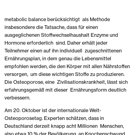
metabolic balance berücksichtigt als Methode
insbesondere die Tatsache, dass für einen
ausgeglichenen Stoffwechselhaushalt Enzyme und
Hormone erforderlich sind. Daher erhält jeder
Teilnehmer einen auf ihn individuell zugeschnittenen
Ernährungsplan, in dem genau die Lebensmittel
empfohlen werden, die den Körper mit allen Nährstoffen
versorgen, um diese wichtigen Stoffe zu produzieren.
Die Osteoporose, eine Zivilisationskrankheit, lässt sich
erfahrungsgemäß mit dieser Ernährungsform deutlich
verbessern.
Am 20. Oktober ist der internationale Welt-
Osteoporosetag. Experten schätzen, dass in
Deutschland derzeit knapp acht Millionen Menschen,
also etwa 10 % der Bevölkerung, an Knochenschwund