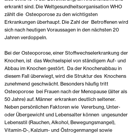
erkrankt sind. Die Weltgesundheitsorganisation WHO
zählt die Osteoporose zu den wichtigsten
Erkrankungen überhaupt. Die Zahl der Betroffenen wird
sich nach heutigen Voraussagen in den nächsten 20
Jahren verdoppeln.
Bei der Osteoporose, einer Stoffwechselerkrankung der
Knochen, ist das Wechselspiel von ständigem Auf- und
Abbau im Knochen gestört. Da der Knochenabbau in
diesem Fall überwiegt, wird die Struktur des Knochens
zunehmend geschwächt. Besonders häufig tritt
Osteoporose bei Frauen nach der Menopause (älter als
50 Jahre) auf. Männer erkranken deutlich seltener.
Neben persönlichen Faktoren wie Vererbung, Unter-
oder Übergewicht und Lebensalter können ungesunder
Lebensstil (Rauchen, Alkohol, Bewegungsmangel),
Vitamin-D-, Kalzium- und Östrogenmangel sowie