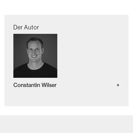
Der Autor
Constantin Wilser