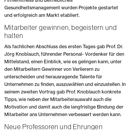
Gesundheitsmanagement wurden Projekte gestartet
und erfolgreich am Markt etabliert.
Mitarbeiter gewinnen, begeistern und
halten
Als fachlichen Abschluss des ersten Tages gab Prof. Dr.
Jörg Knoblauch, führender Personal- Vordenker für den
Mittelstand, einen Einblick, wie es gelingen kann, unter
den Mitarbeitern Gewinner von Verlierern zu
unterscheiden und herausragende Talente für
Unternehmen zu finden, auszuwählen und einzustellen. In
seinem zweiten Vortrag gab Prof. Knoblauch konkrete
Tipps, wie neben der Mitarbeiterauswahl auch die
Motivation und damit auch die langfristige Bindung der
Mitarbeiter ans Unternehmen verbessert werden kann.
Neue Professoren und Ehrungen