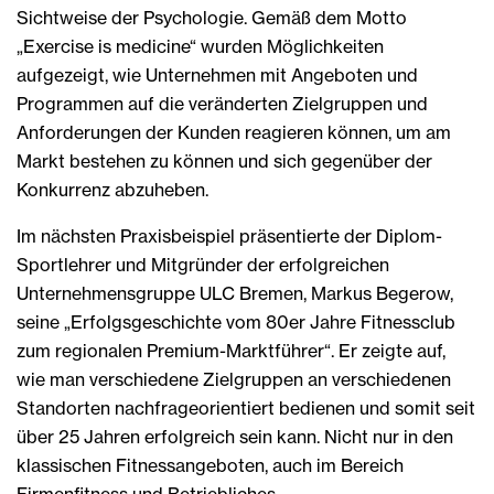
Sichtweise der Psychologie. Gemäß dem Motto
„Exercise is medicine“ wurden Möglichkeiten
aufgezeigt, wie Unternehmen mit Angeboten und
Programmen auf die veränderten Zielgruppen und
Anforderungen der Kunden reagieren können, um am
Markt bestehen zu können und sich gegenüber der
Konkurrenz abzuheben.
Im nächsten Praxisbeispiel präsentierte der Diplom-
Sportlehrer und Mitgründer der erfolgreichen
Unternehmensgruppe ULC Bremen, Markus Begerow,
seine „Erfolgsgeschichte vom 80er Jahre Fitnessclub
zum regionalen Premium-Marktführer“. Er zeigte auf,
wie man verschiedene Zielgruppen an verschiedenen
Standorten nachfrageorientiert bedienen und somit seit
über 25 Jahren erfolgreich sein kann. Nicht nur in den
klassischen Fitnessangeboten, auch im Bereich
Firmenfitness und Betriebliches