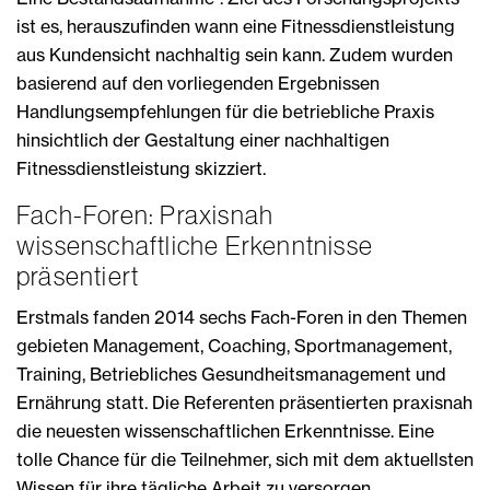
ist es, herauszufinden wann eine Fitnessdienstleistung
aus Kundensicht nachhaltig sein kann. Zudem wurden
basierend auf den vorliegenden Ergebnissen
Handlungsempfehlungen für die betriebliche Praxis
hinsichtlich der Gestaltung einer nachhaltigen
Fitnessdienstleistung skizziert.
Fach-Foren: Praxisnah
wissenschaftliche Erkenntnisse
präsentiert
Erstmals fanden 2014 sechs Fach-Foren in den Themen
gebieten Management, Coaching, Sportmanagement,
Training, Betriebliches Gesundheitsmanagement und
Ernährung statt. Die Referenten präsentierten praxisnah
die neuesten wissenschaftlichen Erkenntnisse. Eine
tolle Chance für die Teilnehmer, sich mit dem aktuellsten
Wissen für ihre tägliche Arbeit zu versorgen.