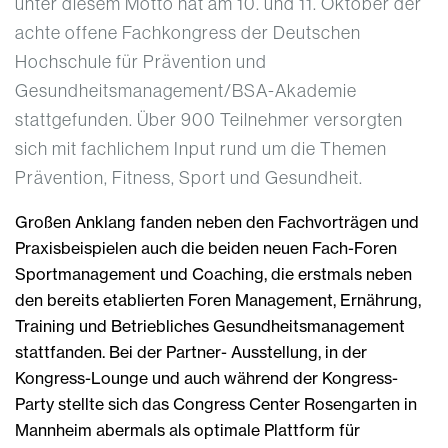
unter diesem Motto hat am 10. und 11. Oktober der
achte offene Fachkongress der Deutschen
Hochschule für Prävention und
Gesundheitsmanagement/BSA-Akademie
stattgefunden. Über 900 Teilnehmer versorgten
sich mit fachlichem Input rund um die Themen
Prävention, Fitness, Sport und Gesundheit.
Großen Anklang fanden neben den Fachvorträgen und
Praxisbeispielen auch die beiden neuen Fach-Foren
Sportmanagement und Coaching, die erstmals neben
den bereits etablierten Foren Management, Ernährung,
Training und Betriebliches Gesundheitsmanagement
stattfanden. Bei der Partner- Ausstellung, in der
Kongress-Lounge und auch während der Kongress-
Party stellte sich das Congress Center Rosengarten in
Mannheim abermals als optimale Plattform für