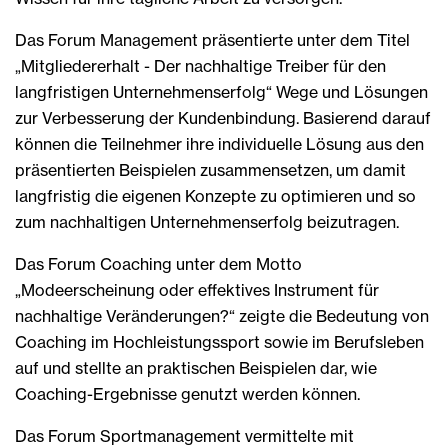
Das Forum Management präsentierte unter dem Titel
„Mitgliedererhalt - Der nachhaltige Treiber für den
langfristigen Unternehmenserfolg“ Wege und Lösungen
zur Verbesserung der Kundenbindung. Basierend darauf
können die Teilnehmer ihre individuelle Lösung aus den
präsentierten Beispielen zusammensetzen, um damit
langfristig die eigenen Konzepte zu optimieren und so
zum nachhaltigen Unternehmenserfolg beizutragen.
Das Forum Coaching unter dem Motto
„Modeerscheinung oder effektives Instrument für
nachhaltige Veränderungen?“ zeigte die Bedeutung von
Coaching im Hochleistungssport sowie im Berufsleben
auf und stellte an praktischen Beispielen dar, wie
Coaching-Ergebnisse genutzt werden können.
Das Forum Sportmanagement vermittelte mit