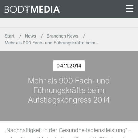
Start
News
Branchen News
Mehr als 900 Fach- und Führungskräfte beim…
04.11.2014
Mehr als 900 Fach- und
Führungskräfte beim
Aufstiegskongress 2014
„Nachhaltigkeit in der Gesundheitsdienstleistung“ –