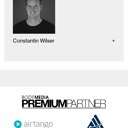
Constantin Wilser