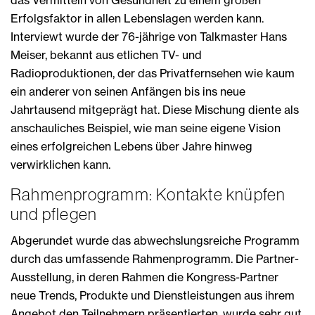
Erfolgsfaktor in allen Lebenslagen werden kann.
Interviewt wurde der 76-jährige von Talkmaster Hans
Meiser, bekannt aus etlichen TV- und
Radioproduktionen, der das Privatfernsehen wie kaum
ein anderer von seinen Anfängen bis ins neue
Jahrtausend mitgeprägt hat. Diese Mischung diente als
anschauliches Beispiel, wie man seine eigene Vision
eines erfolgreichen Lebens über Jahre hinweg
verwirklichen kann.
Rahmenprogramm: Kontakte knüpfen
und pflegen
Abgerundet wurde das abwechslungsreiche Programm
durch das umfassende Rahmenprogramm. Die Partner-
Ausstellung, in deren Rahmen die Kongress-Partner
neue Trends, Produkte und Dienstleistungen aus ihrem
Angebot den Teilnehmern präsentierten, wurde sehr gut