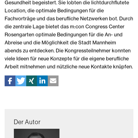
Gesundheit begeistert. Sie lobten die lichtdurchflutete
Location, die optimale Bedingungen für die
Fachvorträge und das berufliche Netzwerken bot. Durch
die zentrale Lage bietet das m:con Congress Center
Rosengarten optimale Bedingungen für die An- und
Abreise und die Möglichkeit die Stadt Mannheim
abends zu entdecken. Die Kongressteilnehmer konnten
viele Ideen für neue Konzepte für die eigene berufliche
Arbeit mitnehmen und nützliche neue Kontakte knüpfen.
Der Autor