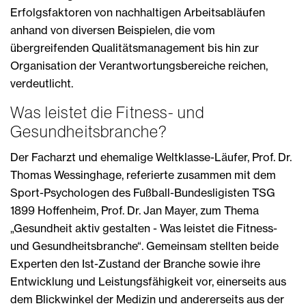
Erfolgsfaktoren von nachhaltigen Arbeitsabläufen
anhand von diversen Beispielen, die vom
übergreifenden Qualitätsmanagement bis hin zur
Organisation der Verantwortungsbereiche reichen,
verdeutlicht.
Was leistet die Fitness- und
Gesundheitsbranche?
Der Facharzt und ehemalige Weltklasse-Läufer, Prof. Dr.
Thomas Wessinghage, referierte zusammen mit dem
Sport-Psychologen des Fußball-Bundesligisten TSG
1899 Hoffenheim, Prof. Dr. Jan Mayer, zum Thema
„Gesundheit aktiv gestalten - Was leistet die Fitness-
und Gesundheitsbranche“. Gemeinsam stellten beide
Experten den Ist-Zustand der Branche sowie ihre
Entwicklung und Leistungsfähigkeit vor, einerseits aus
dem Blickwinkel der Medizin und andererseits aus der