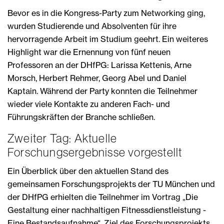
Bevor es in die Kongress-Party zum Networking ging,
wurden Studierende und Absolventen für ihre
hervorragende Arbeit im Studium geehrt. Ein weiteres
Highlight war die Ernennung von fünf neuen
Professoren an der DHfPG: Larissa Kettenis, Arne
Morsch, Herbert Rehmer, Georg Abel und Daniel
Kaptain. Während der Party konnten die Teilnehmer
wieder viele Kontakte zu anderen Fach- und
Führungskräften der Branche schließen.
Zweiter Tag: Aktuelle
Forschungsergebnisse vorgestellt
Ein Überblick über den aktuellen Stand des
gemeinsamen Forschungsprojekts der TU München und
der DHfPG erhielten die Teilnehmer im Vortrag „Die
Gestaltung einer nachhaltigen Fitnessdienstleistung -
Eine Bestandsaufnahme“. Ziel des Forschungsprojekts