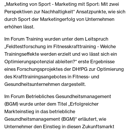
„Marketing von Sport - Marketing mit Sport: Mit zwei
Perspektiven zur Nachhaltigkeit“ Ansatzpunkte, wie sich
durch Sport der Marketingerfolg von Unternehmen
erhöhen lässt.
Im Forum Training wurden unter dem Leitspruch
„Feldtestforschung im Fitnesskrafttraining - Welche
Trainingseffekte werden erzielt und wo lässt sich ein
Optimierungspotenzial ableiten?“ erste Ergebnisse
eines Forschungsprojektes der DHfPG zur Optimierung
des Krafttrainingsangebotes in Fitness- und
Gesundheitsunternehmen dargestellt.
Im Forum Betriebliches Gesundheitsmanagement
(BGM) wurde unter dem Titel „Erfolgreicher
Markteinstieg in das betriebliche
Gesundheitsmanagement (BGM)“ erläutert, wie
Unternehmer den Einstieg in diesen Zukunftsmarkt