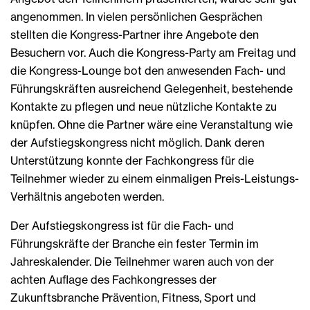
angenommen. In vielen persönlichen Gesprächen
stellten die Kongress-Partner ihre Angebote den
Besuchern vor. Auch die Kongress-Party am Freitag und
die Kongress-Lounge bot den anwesenden Fach- und
Führungskräften ausreichend Gelegenheit, bestehende
Kontakte zu pflegen und neue nützliche Kontakte zu
knüpfen. Ohne die Partner wäre eine Veranstaltung wie
der Aufstiegskongress nicht möglich. Dank deren
Unterstützung konnte der Fachkongress für die
Teilnehmer wieder zu einem einmaligen Preis-Leistungs-
Verhältnis angeboten werden.
Der Aufstiegskongress ist für die Fach- und
Führungskräfte der Branche ein fester Termin im
Jahreskalender. Die Teilnehmer waren auch von der
achten Auflage des Fachkongresses der
Zukunftsbranche Prävention, Fitness, Sport und