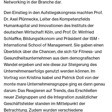
Networking in der Branche dar.
Den Einstieg in den Aufstiegskongress machten Prof.
Dr. Axel Plünnecke, Leiter des Kompetenzfelds
Humankapital und Innovationen des Instituts der
deutschen Wirtschaft Köln, und Prof. Dr. Winfried
Schlaffke, Bildungsökonom und Präsident der ISM -
International School of Management. Sie gaben einen
Überblick über die Chancen, die sich für Fitness- und
Gesundheitsunternehmen aus dem demografischen
Wandel ergeben und wie diese zur Steigerung des
Unternehmenserfolgs genutzt werden können. Im
Vortrag von Kristina Isabel und Patrick Doll von der
monte mare Unternehmensgruppe ging es dann genau
darum: Das Reagieren auf Trends, das Erschließen
neuer Zielgruppen und die Integration zusätzlicher
Geschäftsfelder standen im Mittelpunkt der
Betrachtung. Zudem wurden verschiedene