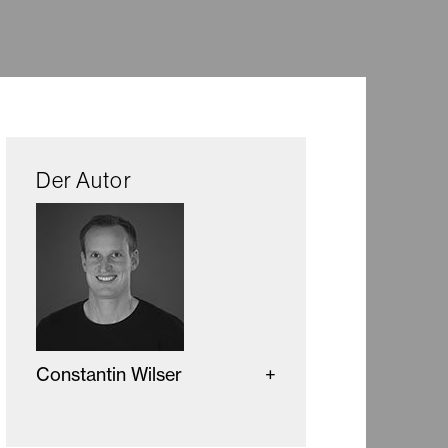
Der Autor
Constantin Wilser