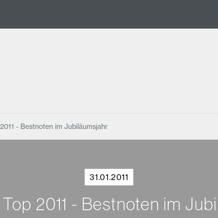
2011 - Bestnoten im Jubiläumsjahr
31.01.2011
Top 2011 - Bestnoten im Jub