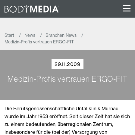
Start
News
Branchen News
Medizin-Profis vertrauen ERGO-FIT
29.11.2009
Medizin-Profis vertrauen ERGO-FIT
Die Berufsgenossenschaftliche Unfallklinik Murnau
wurde im Jahr 1953 eröffnet. Seit dieser Zeit hat sie sich
zu einem bedeutenden, überregionalen Zentrum,
insbesondere für die (bei der) Versorgung von