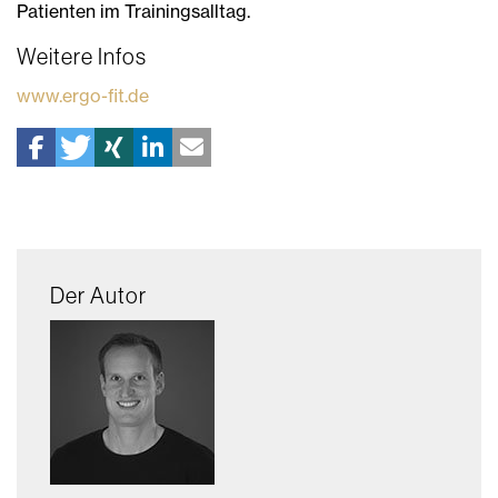
Patienten im Trainingsalltag.
Weitere Infos
www.ergo-fit.de
Der Autor