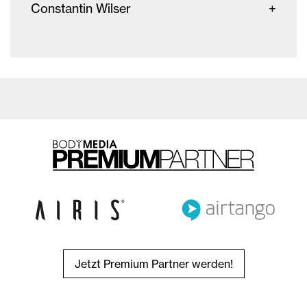
Constantin Wilser
Jetzt Premium Partner werden!