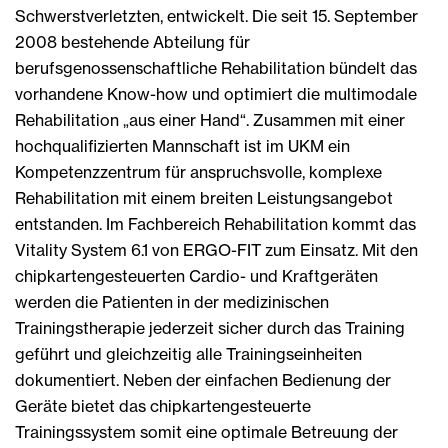
Schwerstverletzten, entwickelt. Die seit 15. September
2008 bestehende Abteilung für
berufsgenossenschaftliche Rehabilitation bündelt das
vorhandene Know-how und optimiert die multimodale
Rehabilitation „aus einer Hand“. Zusammen mit einer
hochqualifizierten Mannschaft ist im UKM ein
Kompetenzzentrum für anspruchsvolle, komplexe
Rehabilitation mit einem breiten Leistungsangebot
entstanden. Im Fachbereich Rehabilitation kommt das
Vitality System 6.1 von ERGO-FIT zum Einsatz. Mit den
chipkartengesteuerten Cardio- und Kraftgeräten
werden die Patienten in der medizinischen
Trainingstherapie jederzeit sicher durch das Training
geführt und gleichzeitig alle Trainingseinheiten
dokumentiert. Neben der einfachen Bedienung der
Geräte bietet das chipkartengesteuerte
Trainingssystem somit eine optimale Betreuung der