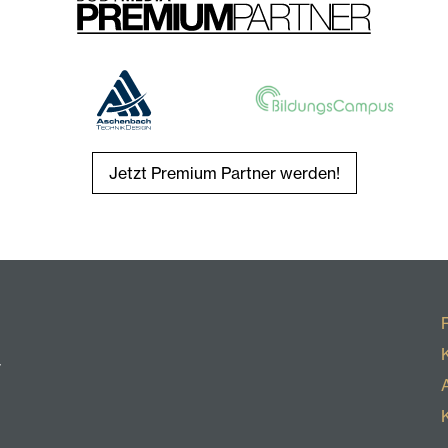
Jetzt Premium Partner werden!
r