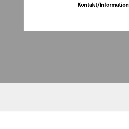
Kontakt/Information