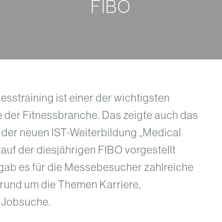
FIBO
esstraining ist einer der wichtigsten
er Fitnessbranche. Das zeigte auch das
 der neuen IST-Weiterbildung „Medical
 auf der diesjährigen FIBO vorgestellt
ab es für die Messebesucher zahlreiche
 rund um die Themen Karriere,
 Jobsuche.