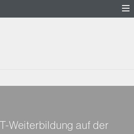
T-Weiterbildung auf der