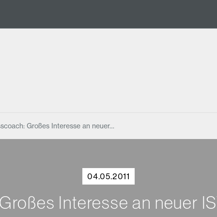
sscoach: Großes Interesse an neuer…
04.05.2011
Großes Interesse an neuer IS