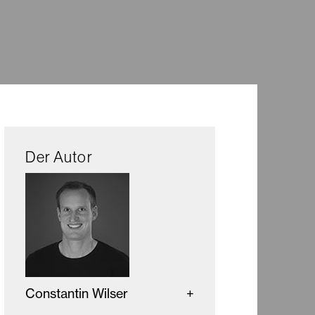
Der Autor
Constantin Wilser