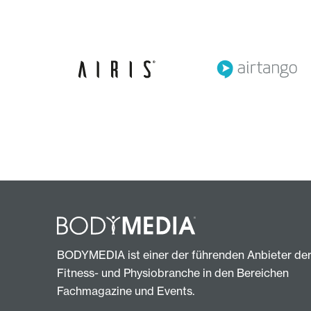
BODYMEDIA ist einer der führenden Anbieter de
Fitness- und Physiobranche in den Bereichen
Fachmagazine und Events.