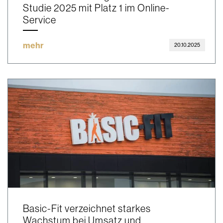
Studie 2025 mit Platz 1 im Online-
Service
mehr
20.10.2025
Basic-Fit verzeichnet starkes
Wachstum bei Umsatz und