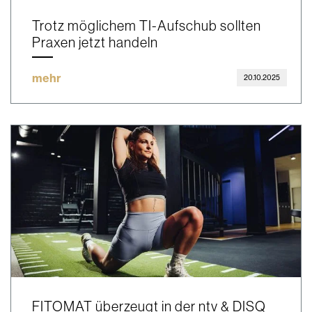
Trotz möglichem TI-Aufschub sollten
Praxen jetzt handeln
mehr
20.10.2025
FITOMAT überzeugt in der ntv & DISQ