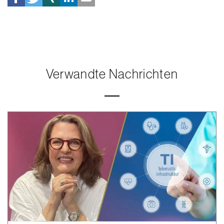
Verwandte Nachrichten