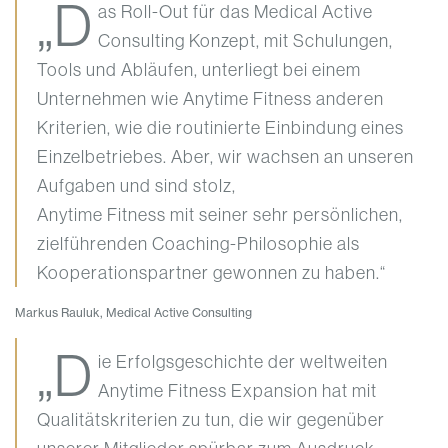
„D
as Roll-Out für das Medical Active
Consulting Konzept, mit Schulungen,
Tools und Abläufen, unterliegt bei einem
Unternehmen wie Anytime Fitness anderen
Kriterien, wie die routinierte Einbindung eines
Einzelbetriebes. Aber, wir wachsen an unseren
Aufgaben und sind stolz,
Anytime Fitness mit seiner sehr persönlichen,
zielführenden Coaching-Philosophie als
Kooperationspartner gewonnen zu haben.“
Markus Rauluk, Medical Active Consulting
„D
ie Erfolgsgeschichte der weltweiten
Anytime Fitness Expansion hat mit
Qualitätskriterien zu tun, die wir gegenüber