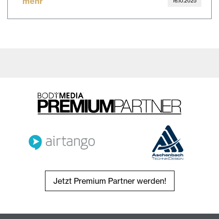
mehr
16.10.2025
Jetzt Premium Partner werden!