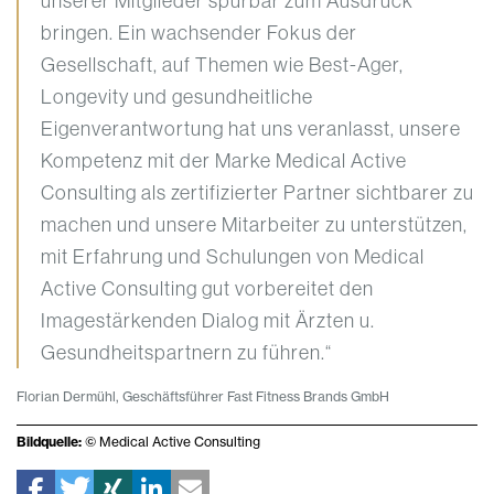
unserer Mitglieder spürbar zum Ausdruck
bringen. Ein wachsender Fokus der
Gesellschaft, auf Themen wie Best-Ager,
Longevity und gesundheitliche
Eigenverantwortung hat uns veranlasst, unsere
Kompetenz mit der Marke Medical Active
Consulting als zertifizierter Partner sichtbarer zu
machen und unsere Mitarbeiter zu unterstützen,
mit Erfahrung und Schulungen von Medical
Active Consulting gut vorbereitet den
Imagestärkenden Dialog mit Ärzten u.
Gesundheitspartnern zu führen.“
Florian Dermühl, Geschäftsführer Fast Fitness Brands GmbH
Bildquelle:
© Medical Active Consulting