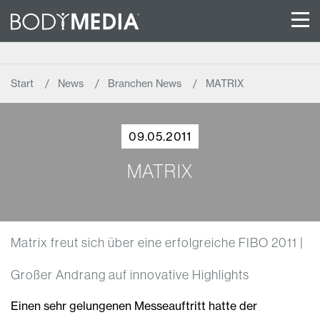
Start
News
Branchen News
MATRIX
09.05.2011
MATRIX
Matrix freut sich über eine erfolgreiche FIBO 2011 |
Großer Andrang auf innovative Highlights
Einen sehr gelungenen Messeauftritt hatte der