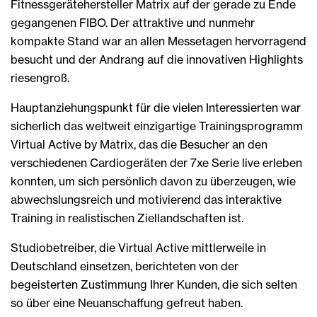
Fitnessgerätehersteller Matrix auf der gerade zu Ende
gegangenen FIBO. Der attraktive und nunmehr
kompakte Stand war an allen Messetagen hervorragend
besucht und der Andrang auf die innovativen Highlights
riesengroß.
Hauptanziehungspunkt für die vielen Interessierten war
sicherlich das weltweit einzigartige Trainingsprogramm
Virtual Active by Matrix, das die Besucher an den
verschiedenen Cardiogeräten der 7xe Serie live erleben
konnten, um sich persönlich davon zu überzeugen, wie
abwechslungsreich und motivierend das interaktive
Training in realistischen Ziellandschaften ist.
Studiobetreiber, die Virtual Active mittlerweile in
Deutschland einsetzen, berichteten von der
begeisterten Zustimmung Ihrer Kunden, die sich selten
so über eine Neuanschaffung gefreut haben.