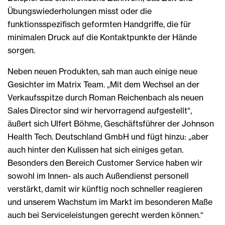
Übungswiederholungen misst oder die
funktionsspezifisch geformten Handgriffe, die für
minimalen Druck auf die Kontaktpunkte der Hände
sorgen.
Neben neuen Produkten, sah man auch einige neue
Gesichter im Matrix Team. „Mit dem Wechsel an der
Verkaufsspitze durch Roman Reichenbach als neuen
Sales Director sind wir hervorragend aufgestellt“,
äußert sich Ulfert Böhme, Geschäftsführer der Johnson
Health Tech. Deutschland GmbH und fügt hinzu: „aber
auch hinter den Kulissen hat sich einiges getan.
Besonders den Bereich Customer Service haben wir
sowohl im Innen- als auch Außendienst personell
verstärkt, damit wir künftig noch schneller reagieren
und unserem Wachstum im Markt im besonderen Maße
auch bei Serviceleistungen gerecht werden können.“