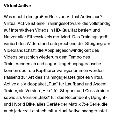
Virtual Active
Was macht den großen Reiz von Virtual Active aus?
Virtual Active ist eine Trainingssoftware, die vollständig
auf interaktiven Videos in HD-Qualität basiert und
Nutzer aller Fitnesslevels motiviert. Das Trainingsgerät
variiert den Widerstand entsprechend der Steigung der
Videolandschaft, die Abspielgeschwindigkeit des
Videos passt sich wiederum dem Tempo des
Trainierenden an und sogar Umgebungsgeräusche
können über die Kopfhörer wahrgenommen werden.
Passend zur Art des Trainingsgerätes gibt es Virtual
Active als Videopaket „Run“ für Laufband und Ascent
Trainer, als Version „Hike“ für Stepper und Crosstrainer
sowie als Version „Bike“ für das Recumbent-, Upright-
und Hybrid Bike, alles Geräte der Matrix 7xe Serie, die
auch jederzeit einfach mit Virtual Active nachgerüstet