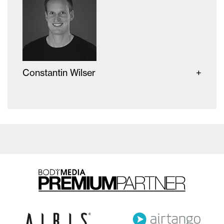
Constantin Wilser