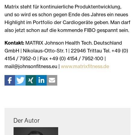
Matrix steht für kontinuierliche Produktentwicklung,
und so wird es schon gegen Ende des Jahres ein neues
Highlight im Portfolio der Cardiogeräte geben. Man darf
also jetzt schon auf die kommende FIBO gespannt sein.
Kontakt:
MATRIX Johnson Health Tech. Deutschland
GmbH | Nikolaus-Otto-Str. 1 | 22946 Trittau Tel. +49 (0)
4154 / 7952-0 | Fax +49 (0) 4154 / 7952-100 |
mail@johnsonfitness.eu |
www.matrixfitness.de
Der Autor