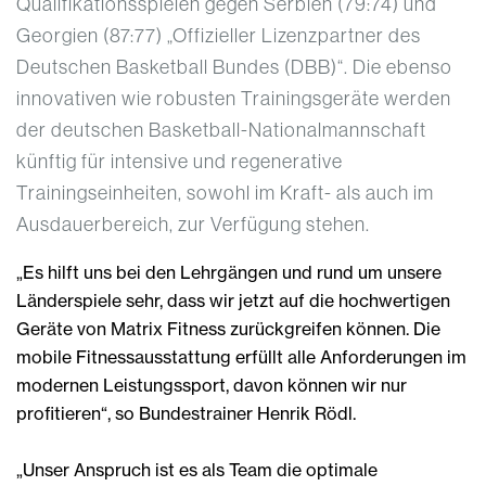
Qualifikationsspielen gegen Serbien (79:74) und
Georgien (87:77) „Offizieller Lizenzpartner des
Deutschen Basketball Bundes (DBB)“. Die ebenso
innovativen wie robusten Trainingsgeräte werden
der deutschen Basketball-Nationalmannschaft
künftig für intensive und regenerative
Trainingseinheiten, sowohl im Kraft- als auch im
Ausdauerbereich, zur Verfügung stehen.
„Es hilft uns bei den Lehrgängen und rund um unsere
Länderspiele sehr, dass wir jetzt auf die hochwertigen
Geräte von Matrix Fitness zurückgreifen können. Die
mobile Fitnessausstattung erfüllt alle Anforderungen im
modernen Leistungssport, davon können wir nur
profitieren“, so Bundestrainer Henrik Rödl.
„Unser Anspruch ist es als Team die optimale