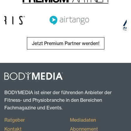
Jetzt Premium Partner werden!
BODYMEDIA ist einer der führenden Anbieter der
Fitness- und Physiobranche in den Bereichen
Fachmagazine und Events.
Ratgeber
Mediadaten
Kontakt
Abonnement