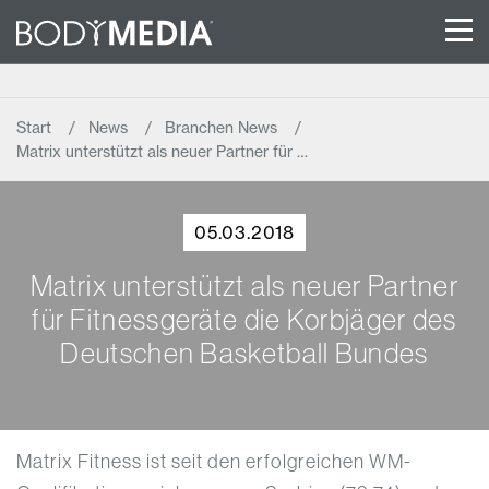
Start
News
Branchen News
Matrix unterstützt als neuer Partner für …
05.03.2018
Matrix unterstützt als neuer Partner
für Fitnessgeräte die Korbjäger des
Deutschen Basketball Bundes
Matrix Fitness ist seit den erfolgreichen WM-