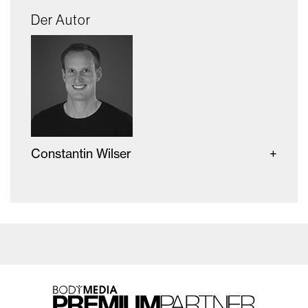
Der Autor
Constantin Wilser