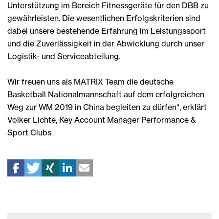
Unterstützung im Bereich Fitnessgeräte für den DBB zu
gewährleisten. Die wesentlichen Erfolgskriterien sind
dabei unsere bestehende Erfahrung im Leistungssport
und die Zuverlässigkeit in der Abwicklung durch unser
Logistik- und Serviceabteilung.
Wir freuen uns als MATRIX Team die deutsche
Basketball Nationalmannschaft auf dem erfolgreichen
Weg zur WM 2019 in China begleiten zu dürfen“, erklärt
Volker Lichte, Key Account Manager Performance &
Sport Clubs