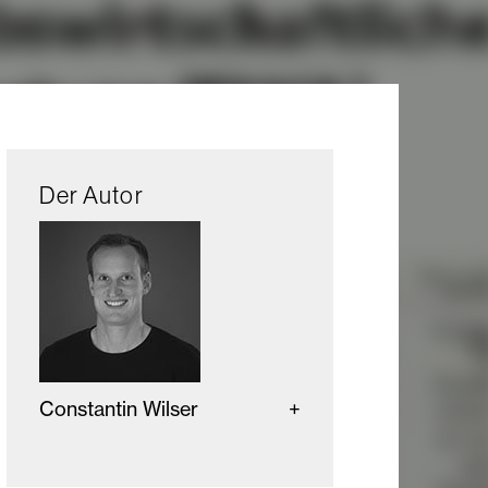
Der Autor
Constantin Wilser