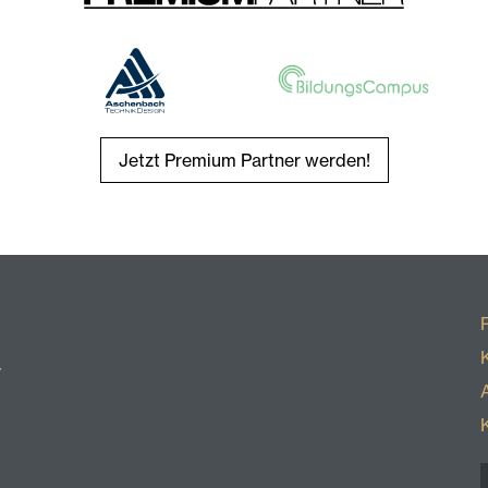
Jetzt Premium Partner werden!
r