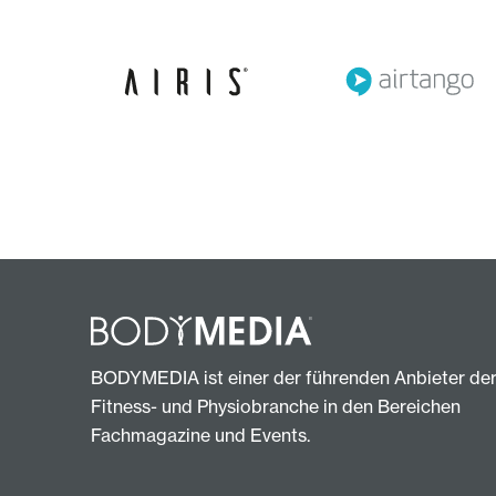
BODYMEDIA ist einer der führenden Anbieter de
Fitness- und Physiobranche in den Bereichen
Fachmagazine und Events.