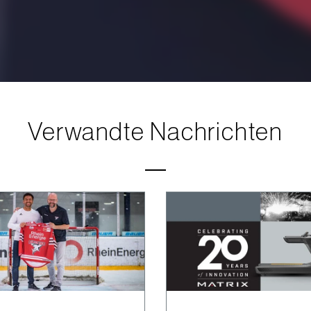
Verwandte Nachrichten