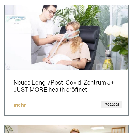
Neues Long-/Post-Covid-Zentrum J+
JUST MORE health eröffnet
mehr
17.02.2026