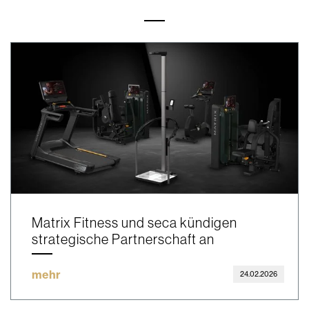
Matrix Fitness und seca kündigen
strategische Partnerschaft an
mehr
24.02.2026