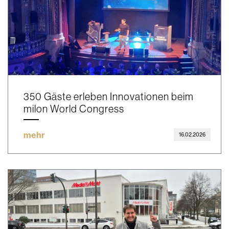
350 Gäste erleben Innovationen beim
milon World Congress
mehr
16.02.2026