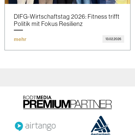
DIFG-Wirtschaftstag 2026: Fitness trifft
Politik mit Fokus Resilienz
mehr
13.02.2026