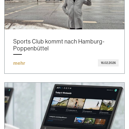
Sports Club kommt nach Hamburg-
Poppenbüttel
mehr
16.02.2026