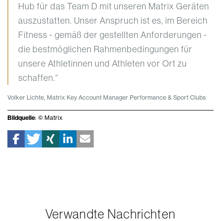
Hub für das Team D mit unseren Matrix Geräten
auszustatten. Unser Anspruch ist es, im Bereich
Fitness - gemäß der gestellten Anforderungen -
die bestmöglichen Rahmenbedingungen für
unsere Athletinnen und Athleten vor Ort zu
schaffen.“
Volker Lichte, Matrix Key Account Manager Performance & Sport Clubs
Bildquelle
: © Matrix
Verwandte Nachrichten