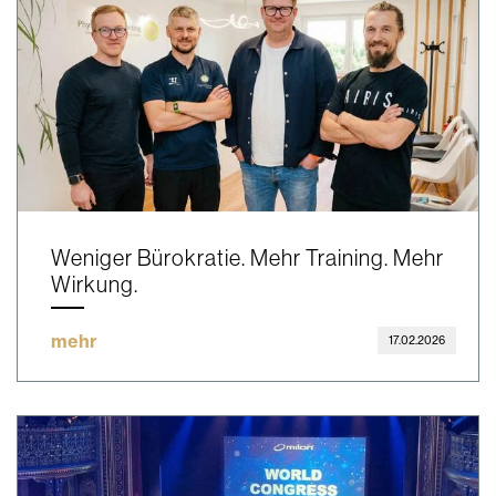
Weniger Bürokratie. Mehr Training. Mehr
Wirkung.
mehr
17.02.2026