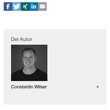
Der Autor
Constantin Wilser