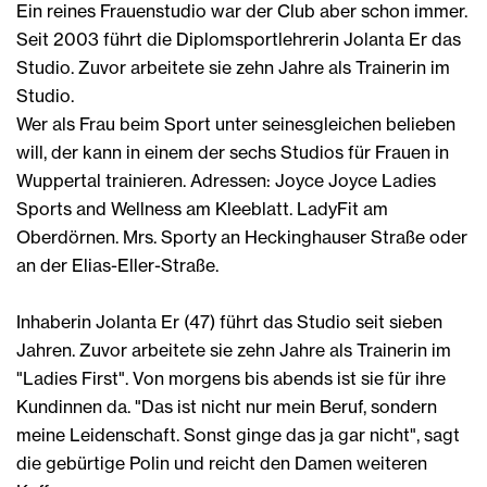
Ein reines Frauenstudio war der Club aber schon immer.
Seit 2003 führt die Diplomsportlehrerin Jolanta Er das
Studio. Zuvor arbeitete sie zehn Jahre als Trainerin im
Studio.
Wer als Frau beim Sport unter seinesgleichen belieben
will, der kann in einem der sechs Studios für Frauen in
Wuppertal trainieren. Adressen: Joyce Joyce Ladies
Sports and Wellness am Kleeblatt. LadyFit am
Oberdörnen. Mrs. Sporty an Heckinghauser Straße oder
an der Elias-Eller-Straße.
Inhaberin Jolanta Er (47) führt das Studio seit sieben
Jahren. Zuvor arbeitete sie zehn Jahre als Trainerin im
"Ladies First". Von morgens bis abends ist sie für ihre
Kundinnen da. "Das ist nicht nur mein Beruf, sondern
meine Leidenschaft. Sonst ginge das ja gar nicht", sagt
die gebürtige Polin und reicht den Damen weiteren