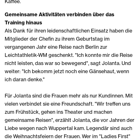
Kaffee.
Gemeinsame Aktivitäten verbinden über das
Training hinaus
Als Dank für ihren leidenschaftlichen Einsatz haben die
Mitglieder der Chefin zu ihrem Geburtstag im
vergangenen Jahr eine Reise nach Berlin zur
Leichtathletik-WM geschenkt. "Ich konnte mir die Reise
nicht leisten, das war so bewegend", sagt Jolanta. Und
weiter: "Ich bekomm jetzt noch eine Gänsehaut, wenn
ich daran denke."
Für Jolanta sind die Frauen mehr als nur Kundinnen. Mit
vielen verbindet sie eine Freundschaft. "Wir treffen uns
zum Frühstück, gehen ins Theater und machen
gemeinsame Reisen", erzählt Jolanta, die vor Jahren der
Liebe wegen nach Wuppertal kam. Legendär sind auch
die Weihnachtsfeiern der Frauen. Wer im "Ladies First"