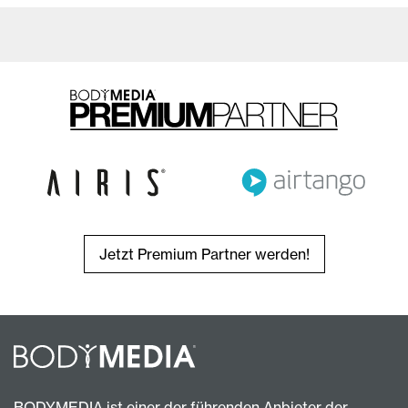
Jetzt Premium Partner werden!
BODYMEDIA ist einer der führenden Anbieter der