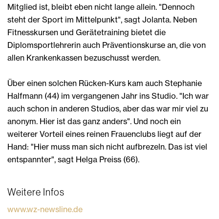
Mitglied ist, bleibt eben nicht lange allein. "Dennoch
steht der Sport im Mittelpunkt", sagt Jolanta. Neben
Fitnesskursen und Gerätetraining bietet die
Diplomsportlehrerin auch Präventionskurse an, die von
allen Krankenkassen bezuschusst werden.
Über einen solchen Rücken-Kurs kam auch Stephanie
Halfmann (44) im vergangenen Jahr ins Studio. "Ich war
auch schon in anderen Studios, aber das war mir viel zu
anonym. Hier ist das ganz anders". Und noch ein
weiterer Vorteil eines reinen Frauenclubs liegt auf der
Hand: "Hier muss man sich nicht aufbrezeln. Das ist viel
entspannter", sagt Helga Preiss (66).
Weitere Infos
www.wz-newsline.de