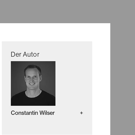
Der Autor
Constantin Wilser