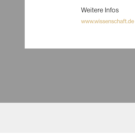
Weitere Infos
www.wissenschaft.de