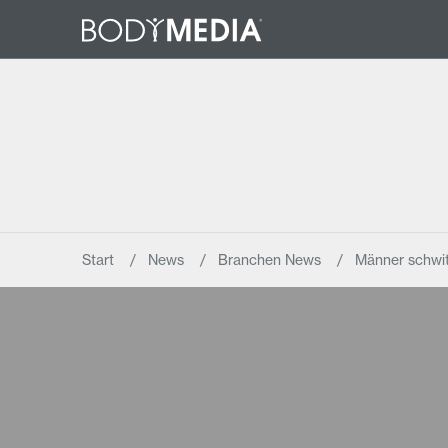
Start
News
Branchen News
Männer schwit