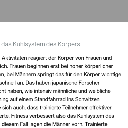
t das Kühlsystem des Körpers
Aktivitäten reagiert der Körper von Frauen und
ch: Frauen beginnen erst bei hoher körperlicher
n, bei Männern springt das für den Körper wichtige
chnell an. Das haben japanische Forscher
cht haben, wie intensiv männliche und weibliche
ing auf einem Standfahrrad ins Schwitzen
sich auch, dass trainierte Teilnehmer effektiver
ierte, Fitness verbessert also das Kühlsystem des
 diesem Fall lagen die Männer vorn: Trainierte