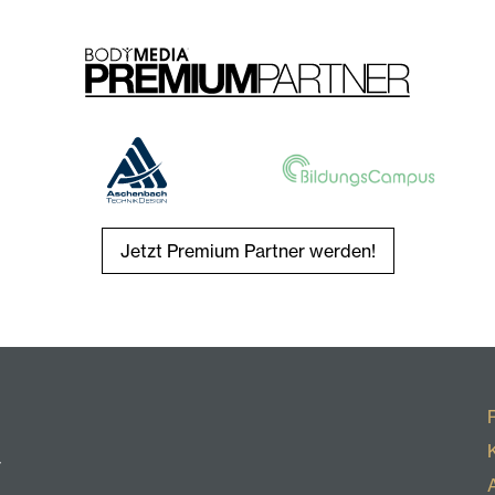
Jetzt Premium Partner werden!
r