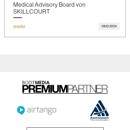
Medical Advisory Board von
SKILLCOURT
mehr
08.10.2024