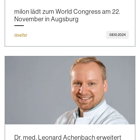
milon lädt zum World Congress am 22.
November in Augsburg
mehr
08.10.2024
Dr. med. Leonard Achenbach erweitert