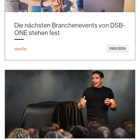
Die nächsten Branchenevents von DSB-
ONE stehen fest
mehr
09.10.2024