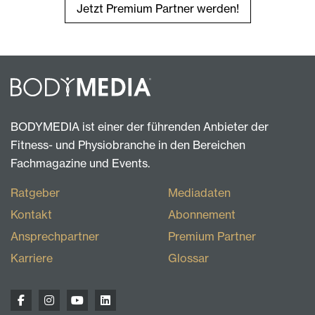
Jetzt Premium Partner werden!
BODYMEDIA ist einer der führenden Anbieter der
Fitness- und Physiobranche in den Bereichen
Fachmagazine und Events.
Ratgeber
Mediadaten
Kontakt
Abonnement
Ansprechpartner
Premium Partner
Karriere
Glossar