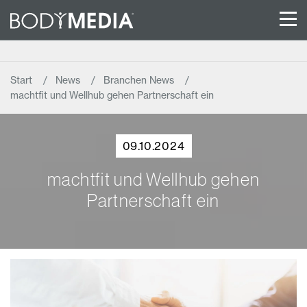
Start
News
Branchen News
machtfit und Wellhub gehen Partnerschaft ein
09.10.2024
machtfit und Wellhub gehen
Partnerschaft ein