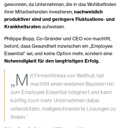
gewonnen, da Unternehmen, die in das Wohlbefinden
ihrer Mitarbeitenden investieren,
nachweislich
produktiver sind und geringere Fluktuations- und
Krankheitsraten
aufweisen.
Philippe Bopp, Co-Gründer und CEO von machtfit,
betont, dass Gesundheit inzwischen ein „Employee
Essential“ sei, und keine Option mehr, sondern eine
Notwendigkeit für den langfristigen Erfolg.
„M
it Firmenfitness von Wellhub hat
machtfit einen weiteren Baustein hin
zum Employee Essential integriert und kann
künftig noch mehr Unternehmen dabei
unterstützen, maßgeschneiderte Lösungen zu
finden.“