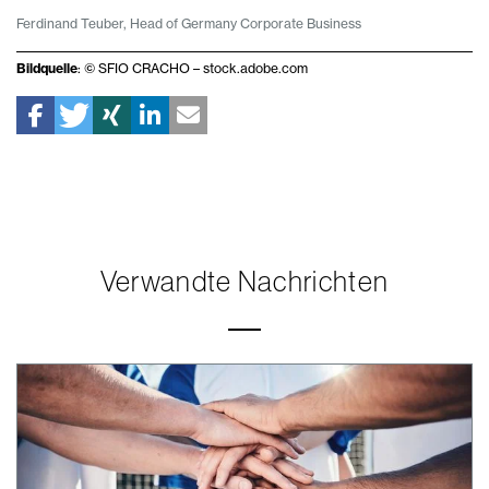
Ferdinand Teuber, Head of Germany Corporate Business
Bildquelle
: © SFIO CRACHO – stock.adobe.com
Verwandte Nachrichten