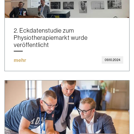
2. Eckdatenstudie zum
Physiotherapiemarkt wurde
veröffentlicht
mehr
09.10.2024