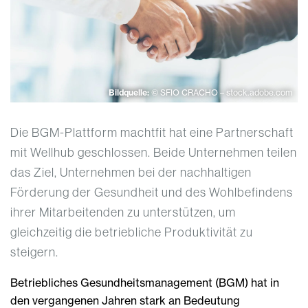
Bildquelle:
© SFIO CRACHO – stock.adobe.com
Die BGM-Plattform machtfit hat eine Partnerschaft
mit Wellhub geschlossen. Beide Unternehmen teilen
das Ziel, Unternehmen bei der nachhaltigen
Förderung der Gesundheit und des Wohlbefindens
ihrer Mitarbeitenden zu unterstützen, um
gleichzeitig die betriebliche Produktivität zu
steigern.
Betriebliches Gesundheitsmanagement (BGM) hat in
den vergangenen Jahren stark an Bedeutung