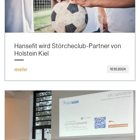
Hansefit wird Störcheclub-Partner von
Holstein Kiel
mehr
10.10.2024