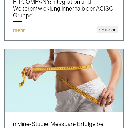
FITCOMPANY: Integration und
Weiterentwicklung innerhalb der ACISO
Gruppe
mehr
07.05.2025
myline-Studie: Messbare Erfolge bei