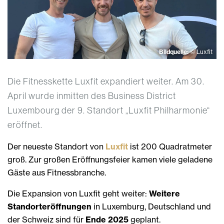
Bildquelle:
© Luxfit
Die Fitnesskette Luxfit expandiert weiter. Am 30.
April wurde inmitten des Business District
Luxembourg der 9. Standort „Luxfit Philharmonie“
eröffnet.
Der neueste Standort von
Luxfit
ist 200 Quadratmeter
groß. Zur großen Eröffnungsfeier kamen viele geladene
Gäste aus Fitnessbranche.
Die Expansion von Luxfit geht weiter:
Weitere
Standorteröffnungen
in Luxemburg, Deutschland und
der Schweiz sind für
Ende 2025
geplant.