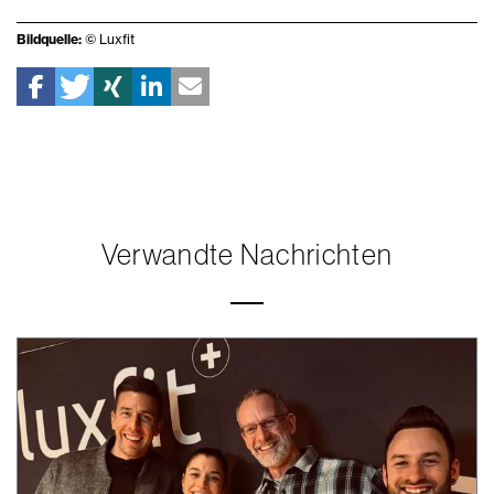
Bildquelle:
© Luxfit
Verwandte Nachrichten