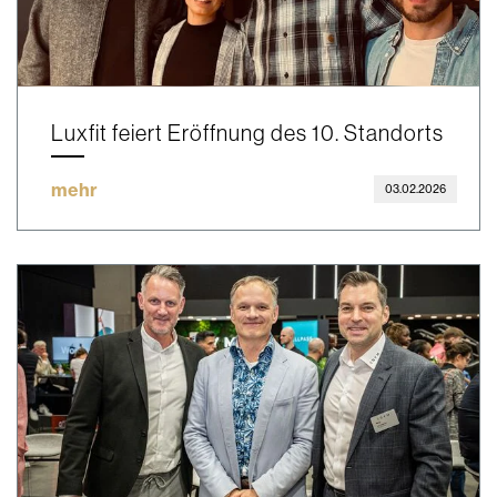
Luxfit feiert Eröffnung des 10. Standorts
mehr
03.02.2026