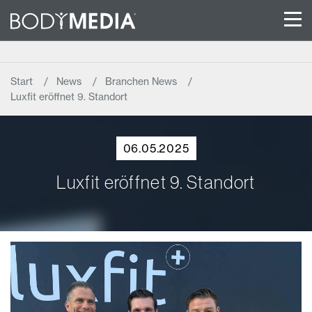
Start
News
Branchen News
Luxfit eröffnet 9. Standort
06.05.2025
Luxfit eröffnet 9. Standort