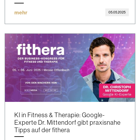
mehr
05.05.2025
KI in Fitness & Therapie: Google-
Experte Dr. Mittendorf gibt praxisnahe
Tipps auf der fithera