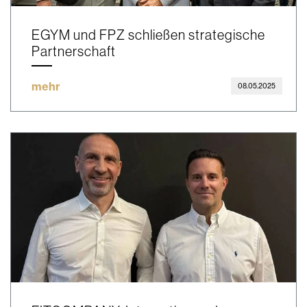
EGYM und FPZ schließen strategische
Partnerschaft
mehr
08.05.2025