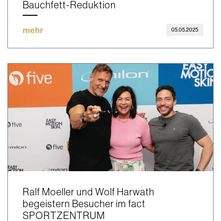
Bauchfett-Reduktion
mehr
05.05.2025
Ralf Moeller und Wolf Harwath
begeistern Besucher im fact
SPORTZENTRUM