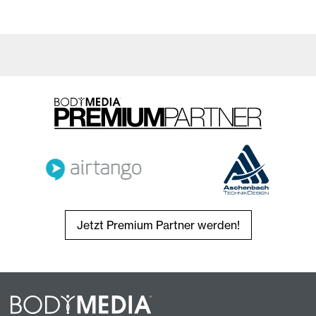
Jetzt Premium Partner werden!