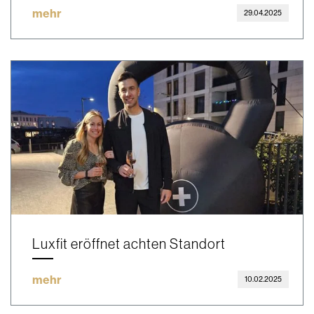
mehr
29.04.2025
Luxfit eröffnet achten Standort
mehr
10.02.2025