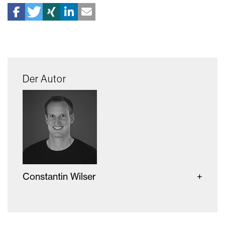
Der Autor
Constantin Wilser