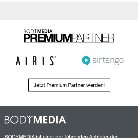
Jetzt Premium Partner werden!
BODYMEDIA ist einer der führenden Anbieter der