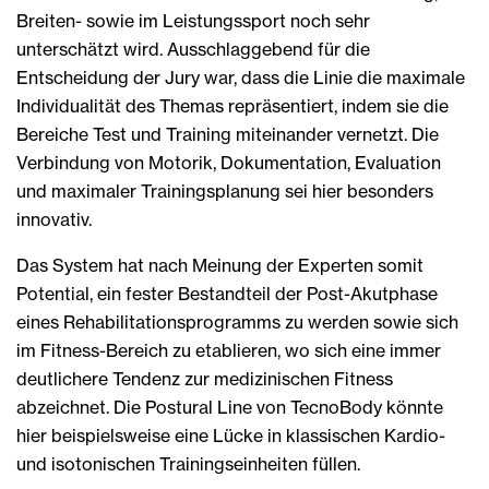
Breiten- sowie im Leistungssport noch sehr
unterschätzt wird. Ausschlaggebend für die
Entscheidung der Jury war, dass die Linie die maximale
Individualität des Themas repräsentiert, indem sie die
Bereiche Test und Training miteinander vernetzt. Die
Verbindung von Motorik, Dokumentation, Evaluation
und maximaler Trainingsplanung sei hier besonders
innovativ.
Das System hat nach Meinung der Experten somit
Potential, ein fester Bestandteil der Post-Akutphase
eines Rehabilitationsprogramms zu werden sowie sich
im Fitness-Bereich zu etablieren, wo sich eine immer
deutlichere Tendenz zur medizinischen Fitness
abzeichnet. Die Postural Line von TecnoBody könnte
hier beispielsweise eine Lücke in klassischen Kardio-
und isotonischen Trainingseinheiten füllen.